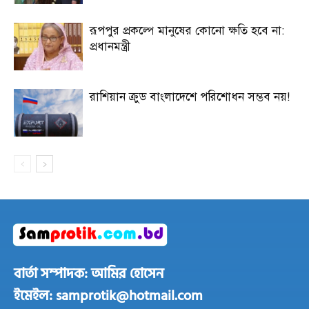
রূপপুর প্রকল্পে মানুষের কোনো ক্ষতি হবে না:
প্রধানমন্ত্রী
রাশিয়ান ক্রুড বাংলাদেশে পরিশোধন সম্ভব নয়!
বার্তা সম্পাদক: আমির হোসেন
ইমেইল: samprotik@hotmail.com