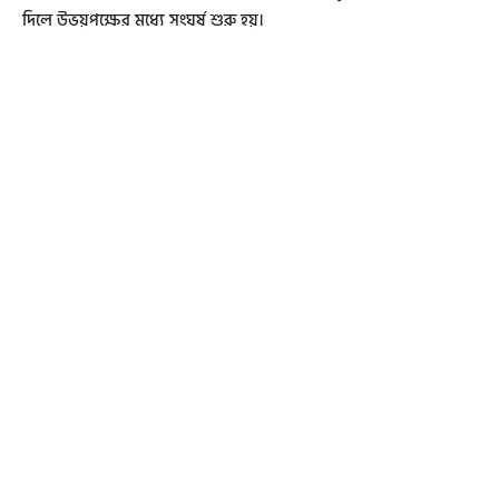
দিলে উভয়পক্ষের মধ্যে সংঘর্ষ শুরু হয়।