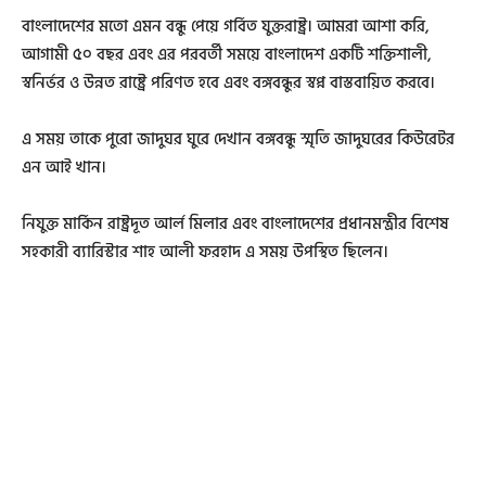
বাংলাদেশের মতো এমন বন্ধু পেয়ে গর্বিত যুক্তরাষ্ট্র। আমরা আশা করি,
আগামী ৫০ বছর এবং এর পরবর্তী সময়ে বাংলাদেশ একটি শক্তিশালী,
স্বনির্ভর ও উন্নত রাষ্ট্রে পরিণত হবে এবং বঙ্গবন্ধুর স্বপ্ন বাস্তবায়িত করবে।
এ সময় তাকে পুরো জাদুঘর ঘুরে দেখান বঙ্গবন্ধু স্মৃতি জাদুঘরের কিউরেটর
এন আই খান।
নিযুক্ত মার্কিন রাষ্ট্রদূত আর্ল মিলার এবং বাংলাদেশের প্রধানমন্ত্রীর বিশেষ
সহকারী ব্যারিস্টার শাহ আলী ফরহাদ এ সময় উপস্থিত ছিলেন।