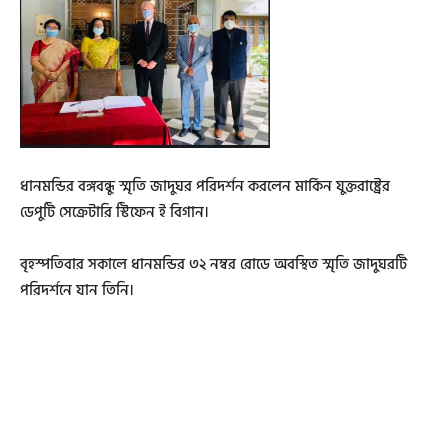
ধানমন্ডির বঙ্গবন্ধু স্মৃতি জাদুঘর পরিদর্শন করলেন মার্কিন যুক্তরাষ্ট্রের
ডেপুটি সেক্রেটারি স্টিফেন ই বিগান।
বৃহস্পতিবার সকালে ধানমন্ডির ৩২ নম্বর রোডে অবস্থিত স্মৃতি জাদুঘরটি
পরিদর্শনে যান তিনি।