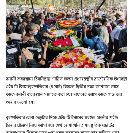
বনানী কবরস্থানে চিরনিদ্রায় শায়িত হলেন প্রধানমন্ত্রীর রাজনৈতিক উপদেষ্টা
এইচ টি ইমাম।বৃহস্পতিবার (৪ মার্চ) বিকেল দ্বিতীয় দফা জানাজা শেষে
তাকে বনানী কবরস্থানে সমাহিত করা হয়। দাফনের আগে তাকে গার্ড অব
অনার দেওয়া হয়।
বৃহস্পতিবার বেলা দেড়টার দিকে এইচ টি ইমামের মরদেহ কেন্দ্রীয় শহীদ
মিনার প্রাঙ্গণে নিয়ে আসা হয়। সেখানে সম্মিলিত সাংস্কৃতিক জোটের