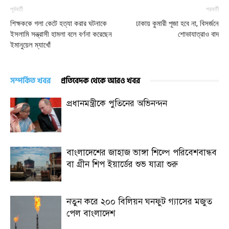
পূর্ববর্তী
পরবর্তী
শিক্ষককে গলা কেটে হত্যা করার ঘটনাকে
ঢাকায় কুমারী পূজা হবে না, বিসর্জনে
ইসলামি সন্ত্রাসী হামলা বলে বর্ণনা করেছেন
শোভাযাত্রাও বাদ
ইমানুয়েল ম্যাখোঁ
সম্পর্কিত খবর
প্রতিবেদক থেকে আরও খবর
প্রধানমন্ত্রীকে পুতিনের অভিনন্দন
বাংলাদেশের জাহাজ ভাঙ্গা শিল্পে পরিবেশবান্ধব
বা গ্রীন শিপ ইয়ার্ডের শুভ যাত্রা শুরু
নতুন করে ২০০ বিলিয়ন ঘনফুট গ্যাসের মজুত
পেল বাংলাদেশ