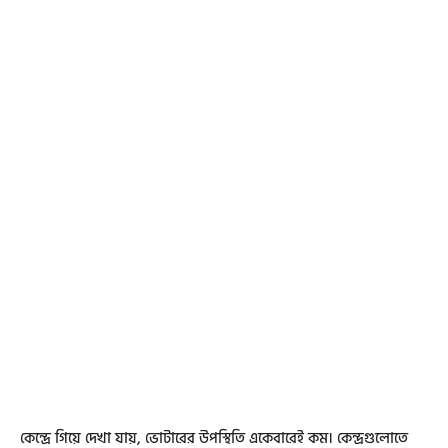
কেন্দ্রে গিয়ে দেখা যায়, ভোটারের উপস্থিতি একেবারেই কম। কেন্দ্রগুলোতে