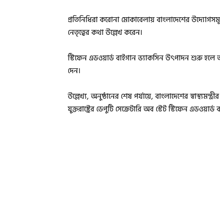
প্রতিনিধিরা করোনা মোকাবেলায় বাংলাদেশের উদ্যোগসমূহে
নেতৃত্বের কথা উল্লেখ করেন।
স্টিফেন এডওয়ার্ড বাইগান ভ্যাকসিন উৎপাদন শুরু হল
দেন।
উল্লেখ্য, অনুষ্ঠানের শেষ পর্যায়ে, বাংলাদেশের স্বাস্থ্যম
যুক্তরাষ্ট্রের ডেপুটি সেক্রেটারি অব স্টেট স্টিফেন এডওয়ার