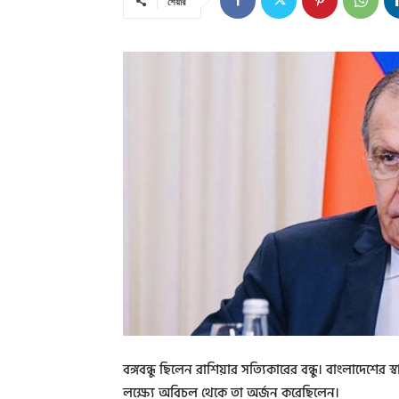
শেয়ার
বঙ্গবন্ধু ছিলেন রাশিয়ার সত্যিকারের বন্ধু। বাংলাদেশের
লক্ষ্যে অবিচল থেকে তা অর্জন করেছিলেন।