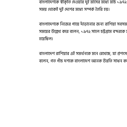
বাংলাদেশকে স্বীকৃতি দেওয়ার দুই মাসের মধ্যে মার্চ ১৯৭২-
সময় থেকেই দুই দেশের মধ্যে সম্পর্ক তৈরি হয়।
বাংলাদেশকে নিজের পায়ে দাঁড়ানোর জন্য রাশিয়া সবসময়
সময়ের উল্লেখ করে বলেন, ১৯৭২ সালে চট্টগ্রাম বন্দর
হয়েছিল।
বাংলাদেশ রাশিয়ার এই সমর্থনকে মনে রেখেছে, যা প্রশং
বলেন, গত পাঁচ দশকে বাংলাদেশ অনেক উন্নতি সাধন ক