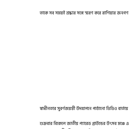
তাকে সব সময়ই শ্রদ্ধার সঙ্গে স্মরণ করে রাশিয়ার জনগণ
স্বাধীনতার সুবর্ণজয়ন্তী উদযাপনে পাঠানো ভিডিও বার্তায় 
শুক্রবার বিকেলে জাতীয় প্যারেড গ্রাউন্ডের উৎসব মঞ্চে এ