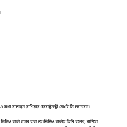
।
এ কথা বলেছেন রাশিয়ার পররাষ্ট্রমন্ত্রী সের্গেই ডি ল্যাভরভ।
 ভিডিও বার্তা প্রচার করা হয়।ভিডিও বার্তায় তিনি বলেন, রাশিয়া