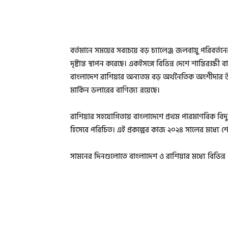
বর্তমানে সময়ের সবচেয়ে বড় চ্যালেঞ্জ জলবায়ু পরিবর্তনে
দৃষ্টান্ত স্থাপন করেছে। একইসঙ্গে বিভিন্ন দেশে শান্তিরক্ষ
বাংলাদেশ রাশিয়ার অন্যতম বড় অর্থনৈতিক অংশীদার উল্ল
মার্কিন ডলারের বাণিজ্য রয়েছে।
রাশিয়ার সহযোগিতায় বাংলাদেশে প্রথম পারমাণবিক বিদ্যুৎ
হিসেবে পরিচিত। এই প্রকল্পের কাজ ২০২৪ সালের মধ্যে
সামনের দিনগুলোতে বাংলাদেশ ও রাশিয়ার মধ্যে বিভিন্ন