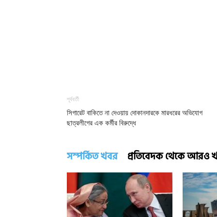
পূর্ববর্তী
সিগারেট বাকিতে না দেওয়ায় দোকানদারকে মারধরের অভিযোগ
ছাত্রলীগের এক কর্মীর বিরুদ্ধে
সম্পর্কিত খবর
প্রতিবেদক থেকে আরও 