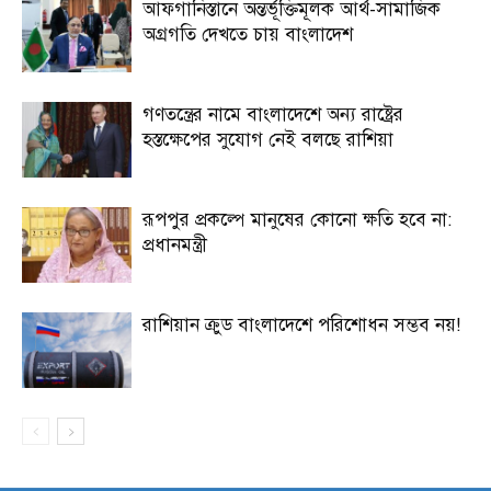
আফগানিস্তানে অন্তর্ভূক্তিমূলক আর্থ-সামাজিক
অগ্রগতি দেখতে চায় বাংলাদেশ
গণতন্ত্রের নামে বাংলাদেশে অন্য রাষ্ট্রের
হস্তক্ষেপের সুযোগ নেই বলছে রাশিয়া
রূপপুর প্রকল্পে মানুষের কোনো ক্ষতি হবে না:
প্রধানমন্ত্রী
রাশিয়ান ক্রুড বাংলাদেশে পরিশোধন সম্ভব নয়!