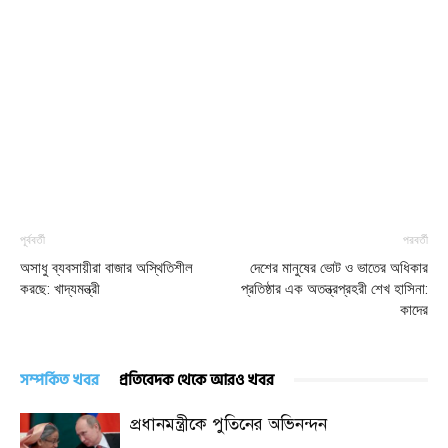
পূর্ববর্তী
পরবর্তী
অসাধু ব্যবসায়ীরা বাজার অস্থিতিশীল
দেশের মানুষের ভোট ও ভাতের অধিকার
করছে: খাদ্যমন্ত্রী
প্রতিষ্ঠার এক অতন্ত্রপ্রহরী শেখ হাসিনা:
কাদের
সম্পর্কিত খবর
প্রতিবেদক থেকে আরও খবর
প্রধানমন্ত্রীকে পুতিনের অভিনন্দন