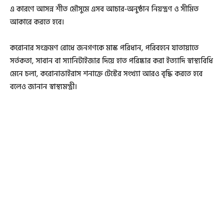
এ কারণে আসন্ন শীত মৌসুমে এসব আচার-অনুষ্ঠান নিয়ন্ত্রণ ও সীমিত
আকারে করতে হবে।
করোনার সংক্রমণ রোধে জনগণকে মাস্ক পরিধান, পরিবহনে যাতায়াতে
সর্তকতা, সাবান বা স্যানিটাইজার দিয়ে হাত পরিষ্কার করা ইত্যাদি স্বাস্থ্যবিধি
মেনে চলা, করোনাভাইরাস শনাক্তে টেস্টের সংখ্যা আরও বৃদ্ধি করতে হবে
বলেও জানান স্বাস্থ্যমন্ত্রী।