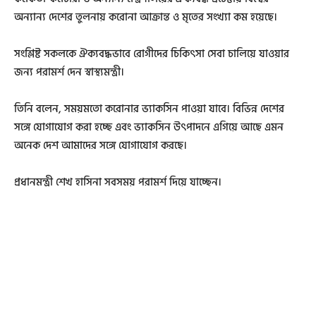
অন্যান্য দেশের তুলনায় করোনা আক্রান্ত ও মৃতের সংখ্যা কম হয়েছে।
সংশ্লিষ্ট সকলকে ঐক্যবদ্ধভাবে রোগীদের চিকিৎসা সেবা চালিয়ে যাওয়ার
জন্য পরামর্শ দেন স্বাস্থ্যমন্ত্রী।
তিনি বলেন, সময়মতো করোনার ভ্যাকসিন পাওয়া যাবে। বিভিন্ন দেশের
সঙ্গে যোগাযোগ করা হচ্ছে এবং ভ্যাকসিন উৎপাদনে এগিয়ে আছে এমন
অনেক দেশ আমাদের সঙ্গে যোগাযোগ করছে।
প্রধানমন্ত্রী শেখ হাসিনা সবসময় পরামর্শ দিয়ে যাচ্ছেন।