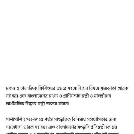
মৎস্য ও পেলেজিক ফিশিংয়ের ক্ষেত্রে সহযোগিতার বিষয়ে সমঝোতা স্মারক
সই হয়। এতে বাংলাদেশের মৎস্য ও প্রাণিসম্পদ মন্ত্রী ও মালদ্বীপের
অর্থনৈতিক উন্নয়ন মন্ত্রী স্বাক্ষর করেন।
পাশাপাশি ২০২২-২০২৫ পর্যন্ত সাংস্কৃতিক বিনিময়ে সহযোগিতার জন্য
সমঝোতা স্মারক সই হয়। এতে বাংলাদেশের সংস্কৃতি প্রতিমন্ত্রী কে এম