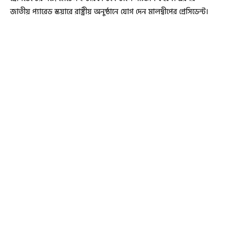
জাতীয় প্যারেড স্কয়ারে রাষ্ট্রীয় অনুষ্ঠানে যোগ দেন মালদ্বীপের প্রেসিডেন্ট।