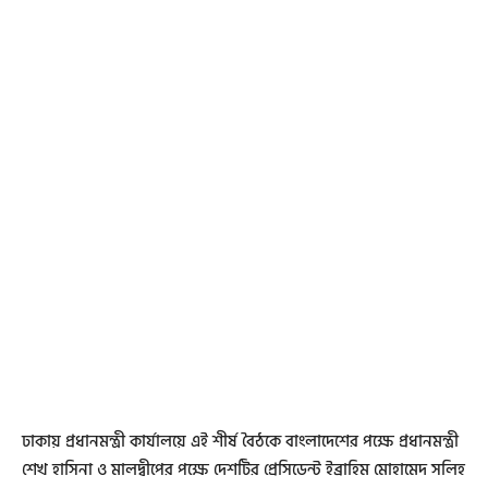
ঢাকায় প্রধানমন্ত্রী কার্যালয়ে এই শীর্ষ বৈঠকে বাংলাদেশের পক্ষে প্রধানমন্ত্রী
শেখ হাসিনা ও মালদ্বীপের পক্ষে দেশটির প্রেসিডেন্ট ইব্রাহিম মোহামেদ সলিহ