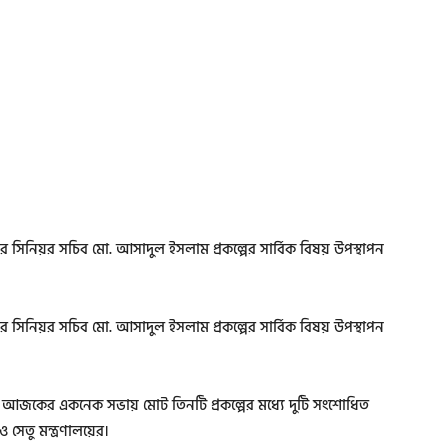
সিনিয়র সচিব মো. আসাদুল ইসলাম প্রকল্পের সার্বিক বিষয় উপস্থাপন
সিনিয়র সচিব মো. আসাদুল ইসলাম প্রকল্পের সার্বিক বিষয় উপস্থাপন
আজকের একনেক সভায় মোট তিনটি প্রকল্পের মধ্যে দুটি সংশোধিত
সেতু মন্ত্রণালয়ের।