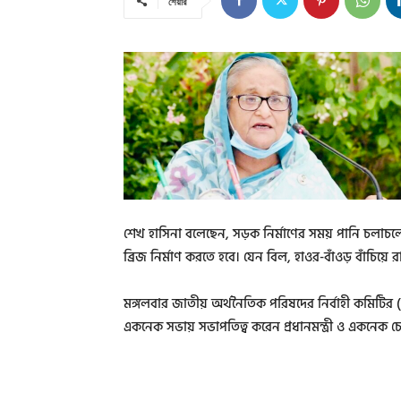
শেয়ার
শেখ হাসিনা বলেছেন, সড়ক নির্মাণের সময় পানি চলাচলের 
ব্রিজ নির্মাণ করতে হবে। যেন বিল, হাওর-বাঁওড় বাঁচিয়ে র
মঙ্গলবার জাতীয় অর্থনৈতিক পরিষদের নির্বাহী কমিটির
একনেক সভায় সভাপতিত্ব করেন প্রধানমন্ত্রী ও একনেক চ