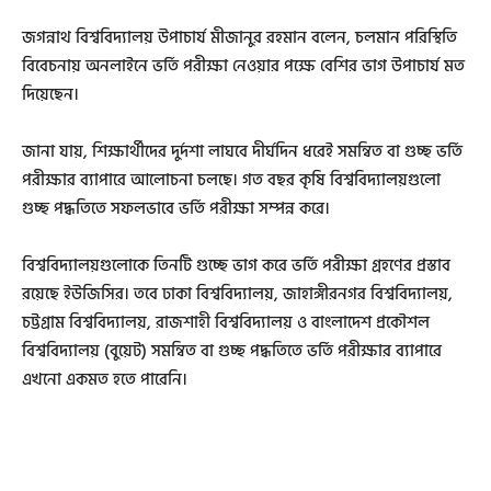
জগন্নাথ বিশ্ববিদ্যালয় উপাচার্য মীজানুর রহমান বলেন, চলমান পরিস্থিতি
বিবেচনায় অনলাইনে ভর্তি পরীক্ষা নেওয়ার পক্ষে বেশির ভাগ উপাচার্য মত
দিয়েছেন।
জানা যায়, শিক্ষার্থীদের দুর্দশা লাঘবে দীর্ঘদিন ধরেই সমন্বিত বা গুচ্ছ ভর্তি
পরীক্ষার ব্যাপারে আলোচনা চলছে। গত বছর কৃষি বিশ্ববিদ্যালয়গুলো
গুচ্ছ পদ্ধতিতে সফলভাবে ভর্তি পরীক্ষা সম্পন্ন করে।
বিশ্ববিদ্যালয়গুলোকে তিনটি গুচ্ছে ভাগ করে ভর্তি পরীক্ষা গ্রহণের প্রস্তাব
রয়েছে ইউজিসির। তবে ঢাকা বিশ্ববিদ্যালয়, জাহাঙ্গীরনগর বিশ্ববিদ্যালয়,
চট্টগ্রাম বিশ্ববিদ্যালয়, রাজশাহী বিশ্ববিদ্যালয় ও বাংলাদেশ প্রকৌশল
বিশ্ববিদ্যালয় (বুয়েট) সমন্বিত বা গুচ্ছ পদ্ধতিতে ভর্তি পরীক্ষার ব্যাপারে
এখনো একমত হতে পারেনি।