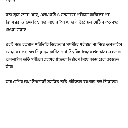
হয়েছে।
সভা সূত্রে জানা গেছে, এইচএসসি ও সমমানের পরীক্ষা বাতিলের পর
জিপিএর ভিত্তিতে বিশ্ববিদ্যালয়ে ভর্তির যে দাবি উঠেছিল সেটি নাকচ করে
দেওয়া হয়েছে।
একই সঙ্গে বর্তমান পরিস্থিতি বিবেচনায় সশরীরে পরীক্ষা না নিয়ে অনলাইনে
নেওয়ার পক্ষে মত দিয়েছেন বেশির ভাগ বিশ্ববিদ্যালয়ের উপাচার্য। এ ক্ষেত্রে
অনলাইনে ভর্তি পরীক্ষা গ্রহণের প্রক্রিয়া নির্ধারণ নিয়ে কাজ শুরু করেছেন
তাঁরা।
তবে বেশির ভাগ উপাচার্যই সমন্বিত ভর্তি পরীক্ষার ব্যাপারে মত দিয়েছেন।