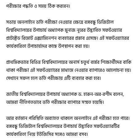
পরীক্ষার পদ্ধতি ও সময় ঠিক করবেন।
সভায় অনলাইনে ভর্তি পরীক্ষা নেওয়ার ক্ষেত্রে বঙ্গবন্ধু ডিজিটাল
বিশ্ববিদ্যালয়ের উপাচার্য অধ্যাপক মুনাজ নূরের উদ্ভাবিত সফটওয়্যার
প্রটেক্টেড রিমোট এক্সামিনেশন ব্যবহারের প্রস্তাব এসেছে। এই সফটওয়্যারের
কার্যকারিতা উপাচার্যদের কাছে উপস্থাপন করা হয়।
প্রাথমিকভাবে বিভিন্ন বিশ্ববিদ্যালয়ের অনার্স চতুর্থ বর্ষের শিক্ষার্থীদের বাকি
থাকা পরীক্ষা এই সফটওয়্যারের মাধ্যমে নেওয়ার ব্যাপারেও আলোচনা হয়।
সেখানে সফল হলে ভর্তি পরীক্ষায় এটি ব্যবহার করা হবে।
জাতীয় বিশ্ববিদ্যালয়ের উপাচার্য অধ্যাপক ড. হারুন-অর-রশীদ বলেন,
আমরা নীতিগতভাবে ভর্তি পরীক্ষার ব্যাপারে সম্মত হয়েছি।
আর বর্তমান পরিস্থিতি অব্যাহত থাকলে অনলাইনে এই পরীক্ষা হতে পারে।
বঙ্গবন্ধু ডিজিটাল বিশ্ববিদ্যালয়ের উপাচার্য উদ্ভাবিত সফটওয়্যারটির
কার্যকারিতা নিয়ে ইউজিসির সঙ্গেও আমরা বসব।