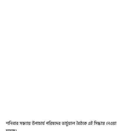
শনিবার সন্ধ্যায় উপাচার্য পরিষদের ভার্চুয়াল বৈঠকে এই সিদ্ধান্ত নেওয়া