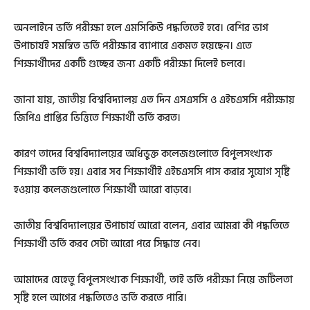
অনলাইনে ভর্তি পরীক্ষা হলে এমসিকিউ পদ্ধতিতেই হবে। বেশির ভাগ
উপাচার্যই সমন্বিত ভর্তি পরীক্ষার ব্যাপারে একমত হয়েছেন। এতে
শিক্ষার্থীদের একটি গুচ্ছের জন্য একটি পরীক্ষা দিলেই চলবে।
জানা যায়, জাতীয় বিশ্ববিদ্যালয় এত দিন এসএসসি ও এইচএসসি পরীক্ষায়
জিপিএ প্রাপ্তির ভিত্তিতে শিক্ষার্থী ভর্তি করত।
কারণ তাদের বিশ্ববিদ্যালয়ের অধিভুক্ত কলেজগুলোতে বিপুলসংখ্যক
শিক্ষার্থী ভর্তি হয়। এবার সব শিক্ষার্থীই এইচএসসি পাস করার সুযোগ সৃষ্টি
হওয়ায় কলেজগুলোতে শিক্ষার্থী আরো বাড়বে।
জাতীয় বিশ্ববিদ্যালয়ের উপাচার্য আরো বলেন, এবার আমরা কী পদ্ধতিতে
শিক্ষার্থী ভর্তি করব সেটা আরো পরে সিদ্ধান্ত নেব।
আমাদের যেহেতু বিপুলসংখ্যক শিক্ষার্থী, তাই ভর্তি পরীক্ষা নিয়ে জটিলতা
সৃষ্টি হলে আগের পদ্ধতিতেও ভর্তি করতে পারি।