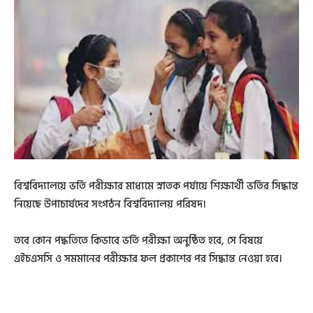
বিশ্ববিদ্যালয়ে ভর্তি পরীক্ষার মাধ্যমে স্নাতক পর্যায়ে শিক্ষার্থী ভর্তির সিদ্ধান্ত
নিয়েছে উপাচার্যদের সংগঠন বিশ্ববিদ্যালয় পরিষদ।
তবে কোন পদ্ধতিতে কিভাবে ভর্তি পরীক্ষা অনুষ্ঠিত হবে, সে বিষয়ে
এইচএসসি ও সমমানের পরীক্ষার ফল প্রকাশের পর সিদ্ধান্ত নেওয়া হবে।