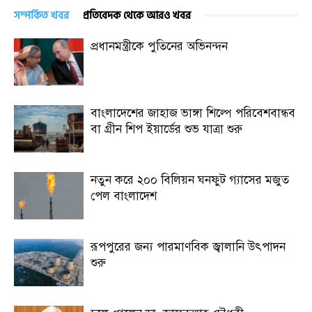
সম্পর্কিত খবর
প্রতিবেদক থেকে আরও খবর
প্রধানমন্ত্রীকে পুতিনের অভিনন্দন
বাংলাদেশের জাহাজ ভাঙ্গা শিল্পে পরিবেশবান্ধব
বা গ্রীন শিপ ইয়ার্ডের শুভ যাত্রা শুরু
নতুন করে ২০০ বিলিয়ন ঘনফুট গ্যাসের মজুত
পেল বাংলাদেশ
রূপপুরের জন্য পারমাণবিক জ্বালানি উৎপাদন
শুরু