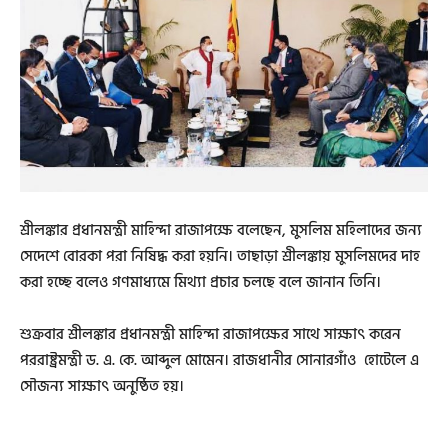
শ্রীলঙ্কার প্রধানমন্ত্রী মাহিন্দা রাজাপক্ষে বলেছেন, মুসলিম মহিলাদের জন্য
সেদেশে বোরকা পরা নিষিদ্ধ করা হয়নি। তাছাড়া শ্রীলঙ্কায় মুসলিমদের দাহ
করা হচ্ছে বলেও গণমাধ্যমে মিথ্যা প্রচার চলছে বলে জানান তিনি।
শুক্রবার শ্রীলঙ্কার প্রধানমন্ত্রী মাহিন্দা রাজাপক্ষের সাথে সাক্ষাৎ করেন
পররাষ্ট্রমন্ত্রী ড. এ. কে. আব্দুল মোমেন। রাজধানীর সোনারগাঁও হোটেলে এ
সৌজন্য সাক্ষাৎ অনুষ্ঠিত হয়।