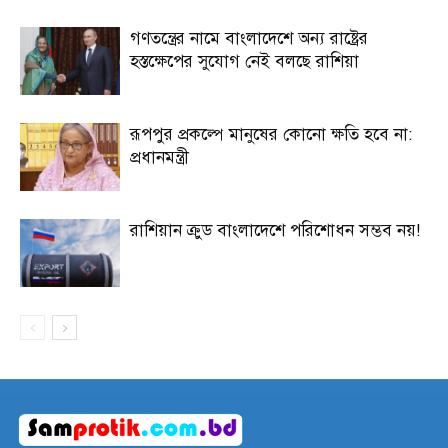
গণতন্ত্রের নামে বাংলাদেশে অন্য রাষ্ট্রের
হস্তক্ষেপের সুযোগ নেই বলছে রাশিয়া
রূপপুর প্রকল্পে মানুষের কোনো ক্ষতি হবে না:
প্রধানমন্ত্রী
রাশিয়ান ক্রুড বাংলাদেশে পরিশোধন সম্ভব নয়!