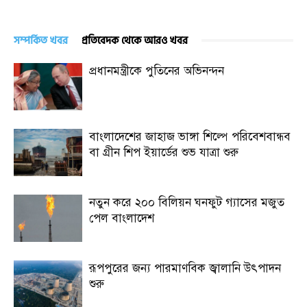
সম্পর্কিত খবর
প্রতিবেদক থেকে আরও খবর
প্রধানমন্ত্রীকে পুতিনের অভিনন্দন
বাংলাদেশের জাহাজ ভাঙ্গা শিল্পে পরিবেশবান্ধব
বা গ্রীন শিপ ইয়ার্ডের শুভ যাত্রা শুরু
নতুন করে ২০০ বিলিয়ন ঘনফুট গ্যাসের মজুত
পেল বাংলাদেশ
রূপপুরের জন্য পারমাণবিক জ্বালানি উৎপাদন
শুরু