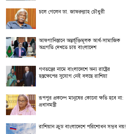
চলে গেলেন ডা. জাফরুল্লাহ চৌধুরী
আফগানিস্তানে অন্তর্ভূক্তিমূলক আর্থ-সামাজিক
অগ্রগতি দেখতে চায় বাংলাদেশ
গণতন্ত্রের নামে বাংলাদেশে অন্য রাষ্ট্রের
হস্তক্ষেপের সুযোগ নেই বলছে রাশিয়া
রূপপুর প্রকল্পে মানুষের কোনো ক্ষতি হবে না:
প্রধানমন্ত্রী
রাশিয়ান ক্রুড বাংলাদেশে পরিশোধন সম্ভব নয়!