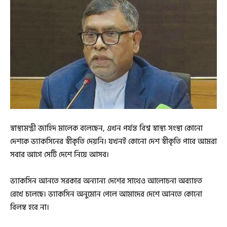
স্বাস্থ্যমন্ত্রী জাহিদ মালেক বলেছেন, এখন পর্যন্ত বিশ্ব স্বাস্থ্য সংস্থা কোনো
দেশকে ভ্যাকসিনের স্বীকৃতি দেয়নি। যখনই কোনো দেশ স্বীকৃতি পাবে আমরা
সবার আগে সেটি দেশে নিয়ে আসব।
ভ্যাকসিন আনতে সরকার অন্যান্য দেশের সাথেও আলোচনা অব্যাহত
রেখে চলেছে। ভ্যাকসিন অনুমোন পেলে আমাদের দেশে আনতে কোনো
বিলম্ব হবে না।