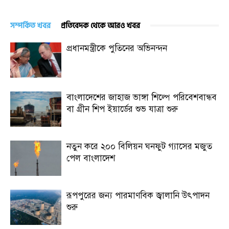
সম্পর্কিত খবর
প্রতিবেদক থেকে আরও খবর
প্রধানমন্ত্রীকে পুতিনের অভিনন্দন
বাংলাদেশের জাহাজ ভাঙ্গা শিল্পে পরিবেশবান্ধব
বা গ্রীন শিপ ইয়ার্ডের শুভ যাত্রা শুরু
নতুন করে ২০০ বিলিয়ন ঘনফুট গ্যাসের মজুত
পেল বাংলাদেশ
রূপপুরের জন্য পারমাণবিক জ্বালানি উৎপাদন
শুরু