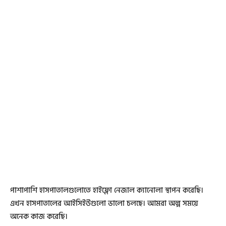
পাশাপাশি হাসপাতালগুলোতে হাইফ্লো নেজাল ক্যানোলা স্থাপন করেছি।
এখন হাসপাতালের আইসিইউগুলো ভালো চলছে। আমরা অল্প সময়ে
অনেক কাজ করেছি।