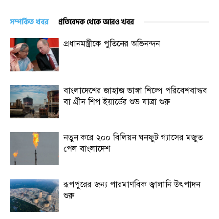
সম্পর্কিত খবর
প্রতিবেদক থেকে আরও খবর
প্রধানমন্ত্রীকে পুতিনের অভিনন্দন
বাংলাদেশের জাহাজ ভাঙ্গা শিল্পে পরিবেশবান্ধব
বা গ্রীন শিপ ইয়ার্ডের শুভ যাত্রা শুরু
নতুন করে ২০০ বিলিয়ন ঘনফুট গ্যাসের মজুত
পেল বাংলাদেশ
রূপপুরের জন্য পারমাণবিক জ্বালানি উৎপাদন
শুরু