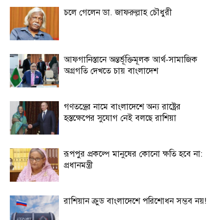
চলে গেলেন ডা. জাফরুল্লাহ চৌধুরী
আফগানিস্তানে অন্তর্ভূক্তিমূলক আর্থ-সামাজিক
অগ্রগতি দেখতে চায় বাংলাদেশ
গণতন্ত্রের নামে বাংলাদেশে অন্য রাষ্ট্রের
হস্তক্ষেপের সুযোগ নেই বলছে রাশিয়া
রূপপুর প্রকল্পে মানুষের কোনো ক্ষতি হবে না:
প্রধানমন্ত্রী
রাশিয়ান ক্রুড বাংলাদেশে পরিশোধন সম্ভব নয়!