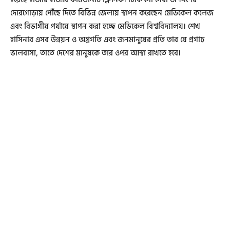
দোরগোড়ায় পৌঁছে দিতে বিভিন্ন জেলায় স্থাপন করেছেন মেডিকেল কলেজ
এবং বিভাগীয় পর্যায়ে স্থাপন করা হচ্ছে মেডিকেল বিশ্ববিদ্যালয়। শেখ
হাসিনার এসব উন্নয়ন ও অগ্রগতি এবং জনমানুষের প্রতি তার যে প্রগাঢ়
ভালবাসা, তাতে দেশের মানুষকে তার ওপর আস্থা রাখতে হবে।