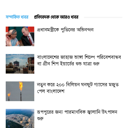
সম্পর্কিত খবর
প্রতিবেদক থেকে আরও খবর
প্রধানমন্ত্রীকে পুতিনের অভিনন্দন
বাংলাদেশের জাহাজ ভাঙ্গা শিল্পে পরিবেশবান্ধব
বা গ্রীন শিপ ইয়ার্ডের শুভ যাত্রা শুরু
নতুন করে ২০০ বিলিয়ন ঘনফুট গ্যাসের মজুত
পেল বাংলাদেশ
রূপপুরের জন্য পারমাণবিক জ্বালানি উৎপাদন
শুরু