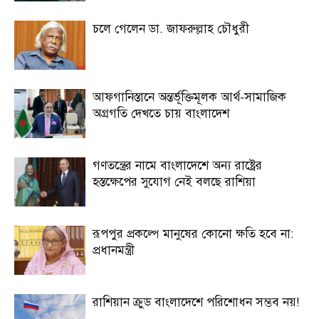
চলে গেলেন ডা. জাফরুল্লাহ চৌধুরী
আফগানিস্তানে অন্তর্ভূক্তিমূলক আর্থ-সামাজিক
অগ্রগতি দেখতে চায় বাংলাদেশ
গণতন্ত্রের নামে বাংলাদেশে অন্য রাষ্ট্রের
হস্তক্ষেপের সুযোগ নেই বলছে রাশিয়া
রূপপুর প্রকল্পে মানুষের কোনো ক্ষতি হবে না:
প্রধানমন্ত্রী
রাশিয়ান ক্রুড বাংলাদেশে পরিশোধন সম্ভব নয়!