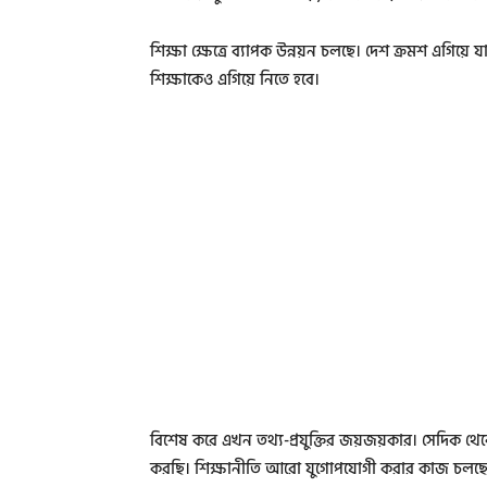
শিক্ষা ক্ষেত্রে ব্যাপক উন্নয়ন চলছে। দেশ ক্রমশ এগিয়
শিক্ষাকেও এগিয়ে নিতে হবে।
বিশেষ করে এখন তথ্য-প্রযুক্তির জয়জয়কার। সেদিক থ
করছি। শিক্ষানীতি আরো যুগোপযোগী করার কাজ চলছে