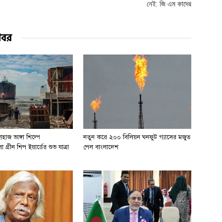
নেই: জি এম কাদের
খবর
হাজ ভাঙ্গা শিল্পে
নতুন করে ২০০ বিলিয়ন ঘনফুট গ্যাসের মজুত
 গ্রীন শিপ ইয়ার্ডের শুভ যাত্রা
পেল বাংলাদেশ