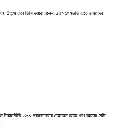
ে যাচ্ছে উল্লেখ করে তিনি আরো বলেন, এর সঙ্গে সঙ্গতি রেখে আমাদের
েকে শিক্ষানীতি ২০১০ পর্যালোচনার প্রয়োজন আছে এবং আমরা সেটি
।