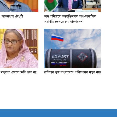
 জাফরুল্লাহ চৌধুরী
আফগানিস্তানে অন্তর্ভূক্তিমূলক আর্থ-সামাজিক
অগ্রগতি দেখতে চায় বাংলাদেশ
ে মানুষের কোনো ক্ষতি হবে না:
রাশিয়ান ক্রুড বাংলাদেশে পরিশোধন সম্ভব নয়!