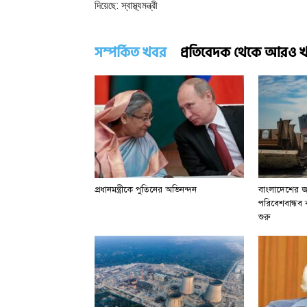
দিয়েছে: স্বাস্থ্যমন্ত্রী
সম্পর্কিত খবর
প্রতিবেদক থেকে আরও 
প্রধানমন্ত্রীকে পুতিনের অভিনন্দন
বাংলাদেশের জা
পরিবেশবান্ধব বা
শুরু