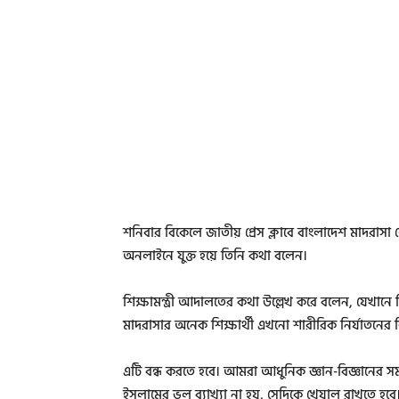
শনিবার বিকেলে জাতীয় প্রেস ক্লাবে বাংলাদেশ মাদরা
অনলাইনে যুক্ত হয়ে তিনি কথা বলেন।
শিক্ষামন্ত্রী আদালতের কথা উল্লেখ করে বলেন, যেখানে শ
মাদরাসার অনেক শিক্ষার্থী এখনো শারীরিক নির্যাতনের শ
এটি বন্ধ করতে হবে। আমরা আধুনিক জ্ঞান-বিজ্ঞানের সম
ইসলামের ভুল ব্যাখ্যা না হয়, সেদিকে খেয়াল রাখতে হবে