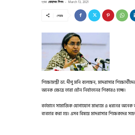
দ্বারা
মোহাম্মদ শিপন
-
March 13, 2021
শেয়ার
শিক্ষামন্ত্রী ডা. দীপু মনি বলেছেন, মাদরাসার শিক্ষার্থীদ
অনেক ক্ষেত্রে তারা যৌন নির্যাতনের শিকারও হচ্ছে।
বর্তমানে সামাজিক যোগাযোগ মাধ্যমে এ ধরনের অনেক ত
ব্যবহার করা হয়। এসব বিষয়ে মাদরাসার শিক্ষকদের সচ