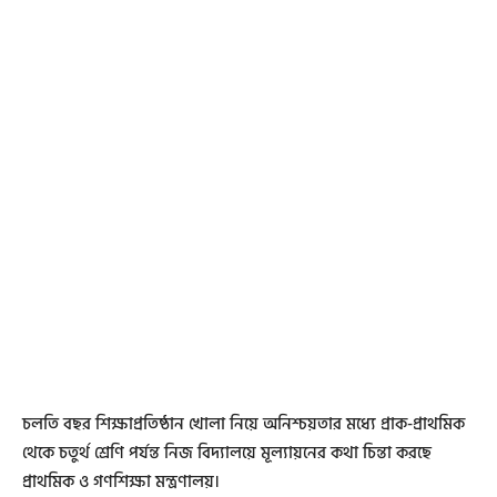
চলতি বছর শিক্ষাপ্রতিষ্ঠান খোলা নিয়ে অনিশ্চয়তার মধ্যে প্রাক-প্রাথমিক
থেকে চতুর্থ শ্রেণি পর্যন্ত নিজ বিদ্যালয়ে মূল্যায়নের কথা চিন্তা করছে
প্রাথমিক ও গণশিক্ষা মন্ত্রণালয়।