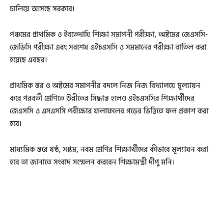
চালিয়ে আসছে সরকার।
পঞ্চমের প্রাথমিক ও ইবতেদায়ি শিক্ষা সমাপনী পরীক্ষা, অষ্টমের জেএসসি-
জেডিসি পরীক্ষা এবং সবশেষ এইচএসসি ও সমমানের পরীক্ষা বাতিল করা
হয়েছে এবছর।
প্রাথমিক স্তর ও অষ্টমের সমাপনীর বদলে নিজ নিজ বিদ্যালয়ে মূল্যায়ন
করে পরবর্তী শ্রেণিতে উন্নীতের সিদ্ধান্ত হলেও এইচএসসির শিক্ষার্থীদের
জেএসসি ও এসএসসি পরীক্ষার ফলাফলের গড়ের ভিত্তিতে ফল প্রকাশ করা
হবে।
মাধ্যমিক স্তরে ষষ্ঠ, সপ্তম, নবম শ্রেণির শিক্ষার্থীদের কীভাবে মূল্যায়ন করা
হবে তা জানাতে সংবাদ সম্মেলন করবেন শিক্ষামন্ত্রী দীপু মনি।