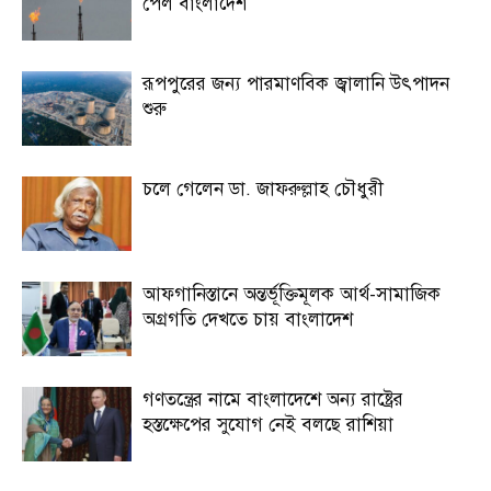
পেল বাংলাদেশ
রূপপুরের জন্য পারমাণবিক জ্বালানি উৎপাদন
শুরু
চলে গেলেন ডা. জাফরুল্লাহ চৌধুরী
আফগানিস্তানে অন্তর্ভূক্তিমূলক আর্থ-সামাজিক
অগ্রগতি দেখতে চায় বাংলাদেশ
গণতন্ত্রের নামে বাংলাদেশে অন্য রাষ্ট্রের
হস্তক্ষেপের সুযোগ নেই বলছে রাশিয়া