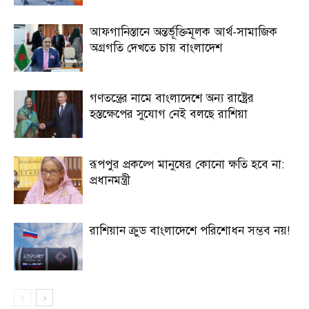
আফগানিস্তানে অন্তর্ভূক্তিমূলক আর্থ-সামাজিক
অগ্রগতি দেখতে চায় বাংলাদেশ
গণতন্ত্রের নামে বাংলাদেশে অন্য রাষ্ট্রের
হস্তক্ষেপের সুযোগ নেই বলছে রাশিয়া
রূপপুর প্রকল্পে মানুষের কোনো ক্ষতি হবে না:
প্রধানমন্ত্রী
রাশিয়ান ক্রুড বাংলাদেশে পরিশোধন সম্ভব নয়!