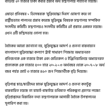
বাড়িয়ে ২০ হাজার টাকা করার প্রস্তাব অর্থ মন্ত্রণালয়ে পাঠানো হয়েছে।
এছাড়া প্রতিবছর ১ ডিসেম্বরকে ‘মুক্তিযোদ্ধা দিবস’ ঘোষণা করে তা
রাষ্ট্রীয়ভাবে পালনের প্রস্তাব করেছে মুক্তিযুদ্ধ বিষয়ক মন্ত্রণালয় সম্পর্কিত
সংসদীয় কমিটি। মন্ত্রণালয়ও সংসদীয় কমিটির এই প্রস্তাবে একমত হয়েছে।
এখন এটি মন্ত্রিসভায় তোলা হবে।
বৈঠকের আরো জানানো হয়, মুক্তিযুদ্ধের আদর্শ ও চেতনা বাস্তবায়নে
বাংলাদেশ মুক্তিযোদ্ধা কল্যাণ ট্রাস্ট সাধারণ শিক্ষায় অধ্যয়নরত
প্রতিজনকে এক হাজার টাকা এবং মেডিকেল ও ইঞ্জিনিয়ারিংয়ে অধ্যয়নরত
প্রত্যেককে এক হাজার ৫০০ হারে ২০১২-১৩ অর্থবছর থেকে ২০১৭-১৮ অর্থ
বছর পর্যন্ত মোট ৩ হাজার ৪৬০ জন শিক্ষার্থীকে বৃত্তি দিয়েছে।
বৃত্তিপাপ্ত ছাত্র/ছাত্রীদের মাঝে মুক্তিযুদ্ধের আদর্শ ও চেতনা কতটুকু
বাস্তবায়িত হয়েছে তা যাচাই-বাছাইয়ে ভবিষ্যত পরিকল্পনা গ্রহণের লক্ষ্যে
বৃত্তিপ্রাপ্তদের বিস্তারিত তথ্য মন্ত্রণালয়কে আগামী বৈঠকে উপস্থাপনের
সুপারিশ করা হয়।