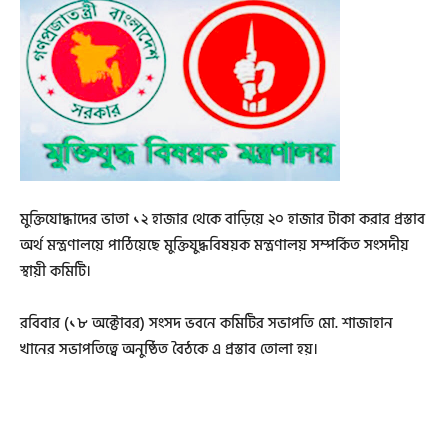
মুক্তিযোদ্ধাদের ভাতা ১২ হাজার থেকে বাড়িয়ে ২০ হাজার টাকা করার প্রস্তাব
অর্থ মন্ত্রণালয়ে পাঠিয়েছে মুক্তিযুদ্ধবিষয়ক মন্ত্রণালয় সম্পর্কিত সংসদীয়
স্থায়ী কমিটি।
রবিবার (১৮ অক্টোবর) সংসদ ভবনে কমিটির সভাপতি মো. শাজাহান
খানের সভাপতিত্বে অনুষ্ঠিত বৈঠকে এ প্রস্তাব তোলা হয়।