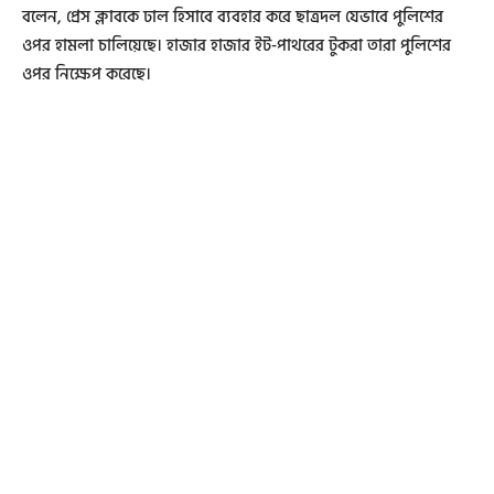
বলেন, প্রেস ক্লাবকে ঢাল হিসাবে ব্যবহার করে ছাত্রদল যেভাবে পুলিশের
ওপর হামলা চালিয়েছে। হাজার হাজার ইট-পাথরের টুকরা তারা পুলিশের
ওপর নিক্ষেপ করেছে।