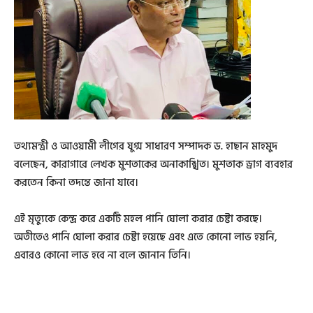
তথ্যমন্ত্রী ও আওয়ামী লীগের যুগ্ম সাধারণ সম্পাদক ড. হাছান মাহমুদ
বলেছেন, কারাগারে লেখক মুশতাকের অনাকাঙ্খিত। মুশতাক ড্রাগ ব্যবহার
করতেন কিনা তদন্তে জানা যাবে।
এই মৃত্যুকে কেন্দ্র করে একটি মহল পানি ঘোলা করার চেষ্টা করছে।
অতীতেও পানি ঘোলা করার চেষ্টা হয়েছে এবং এতে কোনো লাভ হয়নি,
এবারও কোনো লাভ হবে না বলে জানান তিনি।