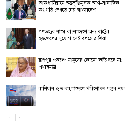
আফগানিস্তানে অন্তর্ভূক্তিমূলক আর্থ-সামাজিক
অগ্রগতি দেখতে চায় বাংলাদেশ
গণতন্ত্রের নামে বাংলাদেশে অন্য রাষ্ট্রের
হস্তক্ষেপের সুযোগ নেই বলছে রাশিয়া
রূপপুর প্রকল্পে মানুষের কোনো ক্ষতি হবে না:
প্রধানমন্ত্রী
রাশিয়ান ক্রুড বাংলাদেশে পরিশোধন সম্ভব নয়!