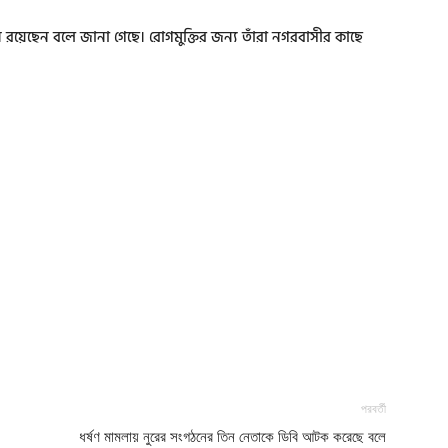
 রয়েছেন বলে জানা গেছে। রোগমুক্তির জন্য তাঁরা নগরবাসীর কাছে
পরবর্তী
ধর্ষণ মামলায় নুরের সংগঠনের তিন নেতাকে ডিবি আটক করেছে বলে