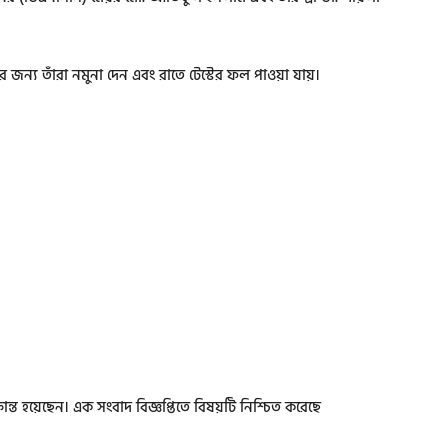
জন্য তাঁরা নমুনা দেন এবং রাতে টেস্টের ফল পাওয়া যায়।
্ত হয়েছেন। এক সংবাদ বিজ্ঞপ্তিতে বিষয়টি নিশ্চিত করেছে