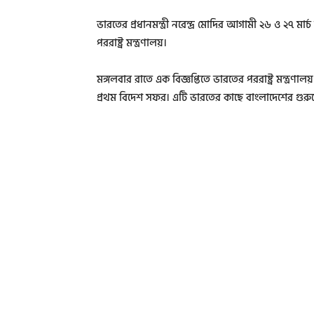
ভারতের প্রধানমন্ত্রী নরেন্দ্র মোদির আগামী ২৬ ও ২৭ মা
পররাষ্ট্র মন্ত্রণালয়।
মঙ্গলবার রাতে এক বিজ্ঞপ্তিতে ভারতের পররাষ্ট্র মন্ত্রণা
প্রথম বিদেশ সফর। এটি ভারতের কাছে বাংলাদেশের গুরুত