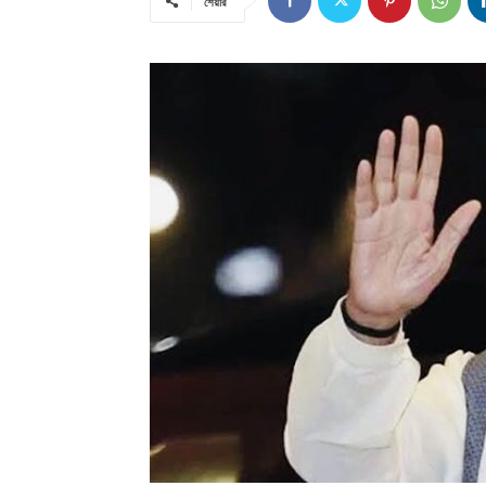
শেয়ার