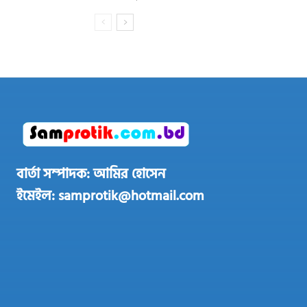
বার্তা সম্পাদক: আমির হোসেন
ইমেইল: samprotik@hotmail.com