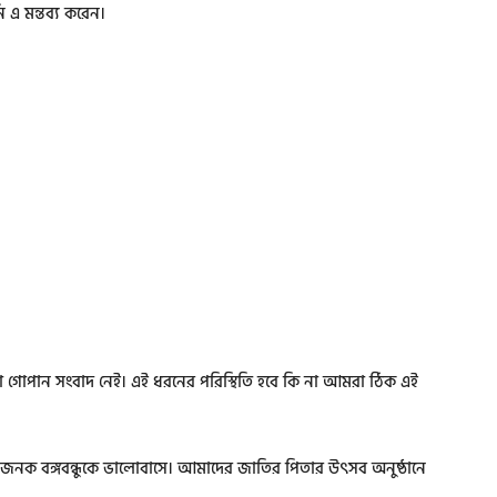
 এ মন্তব্য করেন।
 কোনো গোপান সংবাদ নেই। এই ধরনের পরিস্থিতি হবে কি না আমরা ঠিক এই
নক বঙ্গবন্ধুকে ভালোবাসে। আমাদের জাতির পিতার উৎসব অনুষ্ঠানে