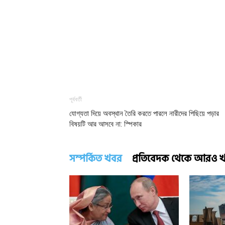
পূর্ববর্তী
যোগ্যতা দিয়ে অবস্থান তৈরি করতে পারলে নারীদের পিছিয়ে পড়ার
বিষয়টি আর আসবে না: স্পিকার
সম্পর্কিত খবর
প্রতিবেদক থেকে আরও 