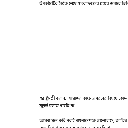
উপকমিটির বৈঠক শেষে সাংবাদিকদের প্রশ্নের জবাবে তিনি
স্বরাষ্ট্রমন্ত্রী বলেন, আমাদের কাছে এ ধরনের বিষয়ে
মুহূর্তে বলতে পারছি না।
আমরা মনে করি সবাই বাংলাদেশকে ভালোবাসে, জাতির জ