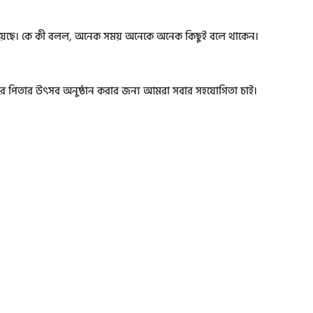
া রয়েছে। কে কী বলল, অনেক সময় অনেকে অনেক কিছুই বলে থাকেন।
ির পিতার উৎসব অনুষ্ঠান করার জন্য আমরা সবার সহযোগিতা চাই।