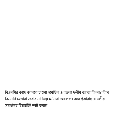
বিএনপির কাছে জানতে চাওয়া হয়েছিল এ বক্তব্য দলীয় বক্তব্য কি না? কিন্তু
বিএনপি নেতারা জবাব না দিয়ে মৌনতা অবলম্বন করে প্রকারান্তরে দলীয়
সমর্থনের বিষয়টিই স্পষ্ট করছে।