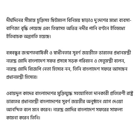
দীর্ঘদিনের সীমান্ত চুক্তিসহ ছিটমহল বিনিময় ছাড়াও দু’দেশের মধ্যে ব্যবসা-
বাণিজ্য বৃদ্ধি পেয়েছে এবং তিস্তাসহ অভিন্ন নদীর পানি বণ্টনে ইতিমধ্যে
ইতিবাচক অগ্রগতি হয়েছে।
বঙ্গবন্ধুর জন্মশতবার্ষিকী ও স্বাধীনতার সুবর্ণ জয়ন্তীতে ভারতের প্রধানমন্ত্রী
নরেন্দ্র মোদি বাংলাদেশ সফর প্রসঙ্গে সড়ক পরিবহন ও সেতুমন্ত্রী বলেন,
নরেন্দ্র মোদি বিজেপি নেতা হিসেবে নন, তিনি বাংলাদেশ সফরে আসছেন
প্রধানমন্ত্রী হিসেবে।
ওবায়দুল কাদের বাংলাদেশের মুক্তিযুদ্ধে সহযোগিতা দানকারী প্রতিবেশী রাষ্ট্র
ভারতের প্রধানমন্ত্রী বাংলাদেশের সুবর্ণ জয়ন্তীর অনুষ্ঠানে যোগ দেওয়া
আনন্দিত বলে মনে করেন। নরেন্দ্র মোদির বাংলাদেশ সফরের সাফল্য
কামনা করেন তিনি।