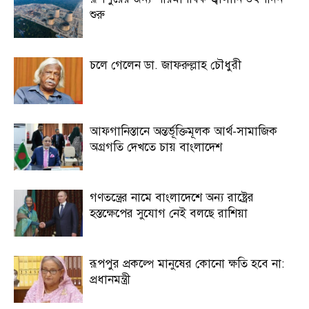
শুরু
চলে গেলেন ডা. জাফরুল্লাহ চৌধুরী
আফগানিস্তানে অন্তর্ভূক্তিমূলক আর্থ-সামাজিক
অগ্রগতি দেখতে চায় বাংলাদেশ
গণতন্ত্রের নামে বাংলাদেশে অন্য রাষ্ট্রের
হস্তক্ষেপের সুযোগ নেই বলছে রাশিয়া
রূপপুর প্রকল্পে মানুষের কোনো ক্ষতি হবে না:
প্রধানমন্ত্রী