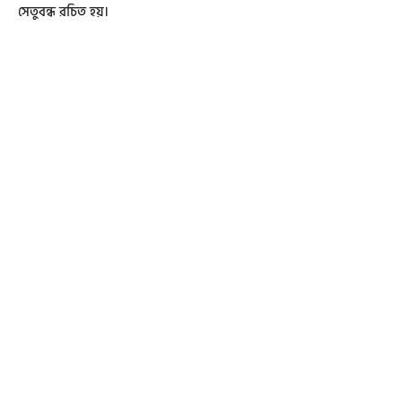
সেতুবন্ধ রচিত হয়।