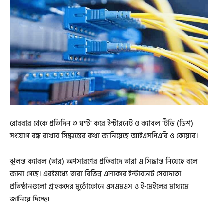
রোববার থেকে প্রতিদিন ৩ ঘণ্টা করে ইন্টারনেট ও ক্যাবল টিভি (ডিশ)
সংযোগ বন্ধ রাখার সিদ্ধান্তের কথা জানিয়েছে আইএসপিএবি ও কোয়াব।
ঝুলন্ত ক্যাবল (তার) অপসারণের প্রতিবাদে তারা এ সিদ্ধান্ত নিয়েছে বলে
জানা গেছে। এরইমধ্যে তারা বিভিন্ন এলাকার ইন্টারনেট সেবাদাতা
প্রতিষ্ঠানগুলো গ্রাহকদের মুঠোফোনে এসএমএস ও ই-মেইলের মাধ্যমে
জানিয়ে দিচ্ছে।