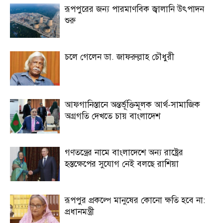
রূপপুরের জন্য পারমাণবিক জ্বালানি উৎপাদন
শুরু
চলে গেলেন ডা. জাফরুল্লাহ চৌধুরী
আফগানিস্তানে অন্তর্ভূক্তিমূলক আর্থ-সামাজিক
অগ্রগতি দেখতে চায় বাংলাদেশ
গণতন্ত্রের নামে বাংলাদেশে অন্য রাষ্ট্রের
হস্তক্ষেপের সুযোগ নেই বলছে রাশিয়া
রূপপুর প্রকল্পে মানুষের কোনো ক্ষতি হবে না:
প্রধানমন্ত্রী