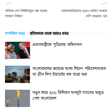
পূর্ববর্তী
পরবর্তী
শান্তির দেশ নিউজিল্যান্ড শুরু হয়েছে
করোনাভাইরাসের চেয়েও বর্তমান সরকার
সাধারণ নির্বাচন
বেশি ভয়ঙ্কর: দুদু
সম্পর্কিত খবর
প্রতিবেদক থেকে আরও খবর
প্রধানমন্ত্রীকে পুতিনের অভিনন্দন
বাংলাদেশের জাহাজ ভাঙ্গা শিল্পে পরিবেশবান্ধব
বা গ্রীন শিপ ইয়ার্ডের শুভ যাত্রা শুরু
নতুন করে ২০০ বিলিয়ন ঘনফুট গ্যাসের মজুত
পেল বাংলাদেশ