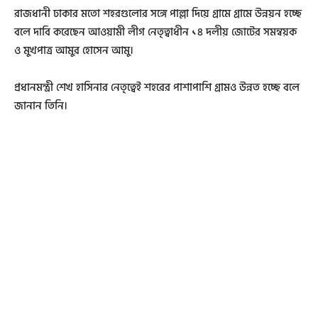
রাজধানী ঢাকার মতো শহরগুলোর সঙ্গে পাল্লা দিয়ে গ্রামে গ্রামে উন্নয়ন হচ্ছে
বলে দাবি করেছেন আওয়ামী লীগ নেতৃত্বাধীন ১৪ দলীয় জোটের সমন্বয়ক
ও মুখপাত্র আমুর হোসেন আমু।
প্রধানমন্ত্রী শেখ হাসিনার নেতৃত্বেই শহরের পাশাপাশি গ্রামও উন্নত হচ্ছে বলে
জানান তিনি।