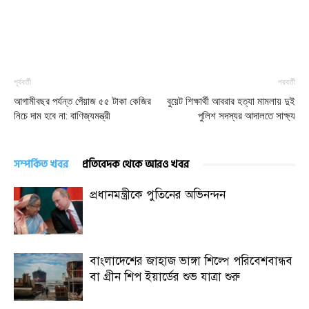
পূর্ববর্তী
পরবর্তী
আগামীবছর পর্যন্ত পেঁয়াজ ৫৫ টাকা কেজির
বুয়েট শিক্ষার্থী আবরার হত্যা মামলায় দুই
নিচে দাম হবে না: বাণিজ্যমন্ত্রী
পুলিশ সদস্যর আদালতে সাক্ষ্য
সম্পর্কিত খবর
প্রতিবেদক থেকে আরও খবর
প্রধানমন্ত্রীকে পুতিনের অভিনন্দন
বাংলাদেশের জাহাজ ভাঙ্গা শিল্পে পরিবেশবান্ধব
বা গ্রীন শিপ ইয়ার্ডের শুভ যাত্রা শুরু