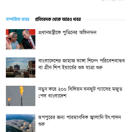
সম্পর্কিত খবর
প্রতিবেদক থেকে আরও খবর
প্রধানমন্ত্রীকে পুতিনের অভিনন্দন
বাংলাদেশের জাহাজ ভাঙ্গা শিল্পে পরিবেশবান্ধব
বা গ্রীন শিপ ইয়ার্ডের শুভ যাত্রা শুরু
নতুন করে ২০০ বিলিয়ন ঘনফুট গ্যাসের মজুত
পেল বাংলাদেশ
রূপপুরের জন্য পারমাণবিক জ্বালানি উৎপাদন
শুরু