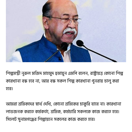
শিল্পমন্ত্রী নূরুল মজিদ মাহমুদ হুমায়ূন এমপি বলেন, রাষ্ট্রায়ত্ত কোনো শিল্প
কারখানা বন্ধ হবে না, আর বন্ধ সকল শিল্প কারখানা পুনরায় চালু করা
হবে।
আমরা শ্রমিকদের স্বার্থ দেখি, কোনো শ্রমিকের চাকুরি যাবে না। কারখানা
লাভজনক করতে কর্মকর্তা, শ্রমিক, কর্মচারি সকলকে কাজ করতে হবে।
সিলেট সুনামগঞ্জের শিল্পায়নে সকলের কাজ করতে হবে।