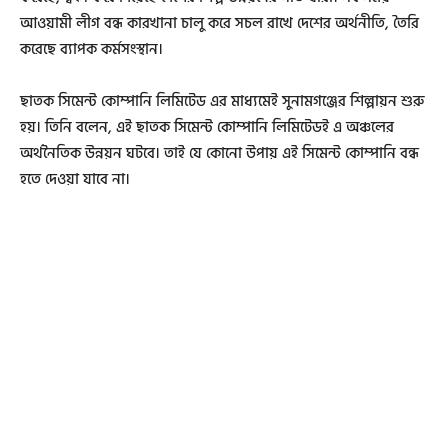
আওয়ামী লীগ বন্ধ কারখানা চালু করে সচল রাখে দেশের অর্থনীতি, তৈরি
করেছে ব্যাপক কর্মসংস্থান।
ছাতক সিমেন্ট কোম্পানি লিমিটেড এর মাধ্যমেই সুনামগঞ্জের শিল্পায়ন শুরু
হয়। তিনি বলেন, এই ছাতক সিমেন্ট কোম্পানি লিমিটেডই এ অঞ্চলের
অর্থনৈতিক উন্নয়ন ঘটবে। তাই যে কোনো উপায় এই সিমেন্ট কোম্পানি বন্ধ
হতে দেওয়া যাবে না।