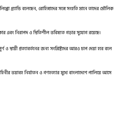
পো গ্র্যান্ডি বলেছেন, রোহিঙ্গাদের সঙ্গে সংহতি মানে তাদের মৌলিক
কার এবং নিরাপদ ও স্থিতিশীল ভবিষ্যত গড়ার সুযোগ রয়েছে।
পূর্ণ ও স্থায়ী প্রত্যাবর্তনের জন্য সংশ্লিষ্টদের আরও চাপ দেয়া হবে বলে
হিনীর ভয়াবহ নির্যাতন ও গণহত্যার মুখে বাংলাদেশে পালিয়ে আসে