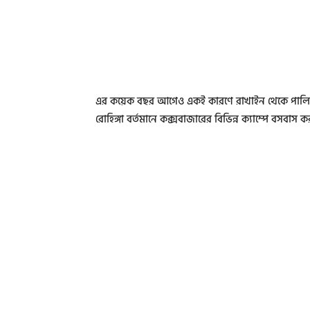
এর কয়েক বছর আগেও একই কারণে রাখাইন থেকে পালিয়ে 
রোহিঙ্গা বর্তমানে কক্সবাজারের বিভিন্ন ক্যাম্পে বসবাস 