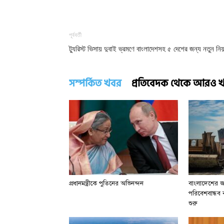
পূর্ববর্তী
ট্যুরিস্ট ভিসায় দুবাই ভ্রমণে বাংলাদেশসহ ৫ দেশের জন্য নতুন নি
সম্পর্কিত খবর
প্রতিবেদক থেকে আরও 
প্রধানমন্ত্রীকে পুতিনের অভিনন্দন
বাংলাদেশের জা
পরিবেশবান্ধব বা
শুরু