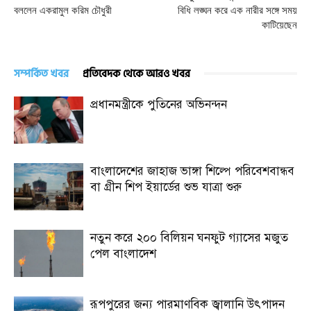
বললেন একরামুল করিম চৌধুরী
বিধি লঙ্ঘন করে এক নারীর সঙ্গে সময়
কাটিয়েছেন
সম্পর্কিত খবর
প্রতিবেদক থেকে আরও খবর
প্রধানমন্ত্রীকে পুতিনের অভিনন্দন
বাংলাদেশের জাহাজ ভাঙ্গা শিল্পে পরিবেশবান্ধব
বা গ্রীন শিপ ইয়ার্ডের শুভ যাত্রা শুরু
নতুন করে ২০০ বিলিয়ন ঘনফুট গ্যাসের মজুত
পেল বাংলাদেশ
রূপপুরের জন্য পারমাণবিক জ্বালানি উৎপাদন