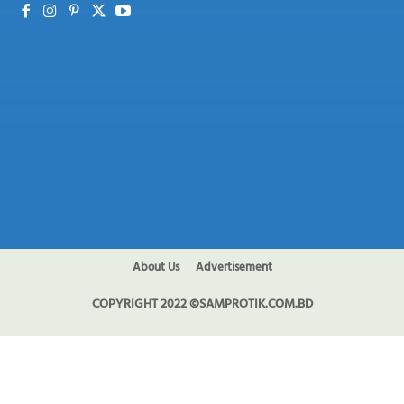
About Us
Advertisement
COPYRIGHT 2022 ©SAMPROTIK.COM.BD