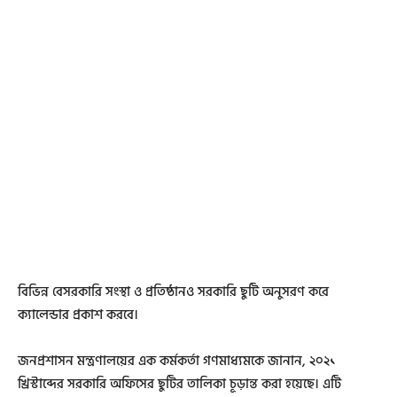
বিভিন্ন বেসরকারি সংস্থা ও প্রতিষ্ঠানও সরকারি ছুটি অনুসরণ করে
ক্যালেন্ডার প্রকাশ করবে।
জনপ্রশাসন মন্ত্রণালয়ের এক কর্মকর্তা গণমাধ্যমকে জানান, ২০২১
খ্রিস্টাব্দের সরকারি অফিসের ছুটির তালিকা চূড়ান্ত করা হয়েছে। এটি