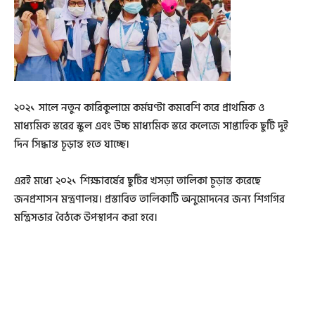
২০২১ সালে নতুন কারিকুলামে কর্মঘণ্টা কমবেশি করে প্রাথমিক ও
মাধ্যমিক স্তরের স্কুল এবং উচ্চ মাধ্যমিক স্তরে কলেজে সাপ্তাহিক ছুটি দুই
দিন সিদ্ধান্ত চূড়ান্ত হতে যাচ্ছে।
এরই মধ্যে ২০২১ শিক্ষাবর্ষের ছুটির খসড়া তালিকা চূড়ান্ত করেছে
জনপ্রশাসন মন্ত্রণালয়। প্রস্তাবিত তালিকাটি অনুমোদনের জন্য শিগগির
মন্ত্রিসভার বৈঠকে উপস্থাপন করা হবে।