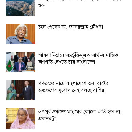
শুরু
চলে গেলেন ডা. জাফরুল্লাহ চৌধুরী
আফগানিস্তানে অন্তর্ভূক্তিমূলক আর্থ-সামাজিক
অগ্রগতি দেখতে চায় বাংলাদেশ
গণতন্ত্রের নামে বাংলাদেশে অন্য রাষ্ট্রের
হস্তক্ষেপের সুযোগ নেই বলছে রাশিয়া
রূপপুর প্রকল্পে মানুষের কোনো ক্ষতি হবে না:
প্রধানমন্ত্রী