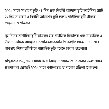
২০২১ সালে সাধারণ ছুটি ১৪ দিন এবং নির্বাহী আদেশে ছুটি আটদিন। মোট
২২ দিন সাধারণ ও নির্বাহী আদেশের ছুটি হলেও সাপ্তাহিক ছুটি থাকবে
শুক্রবার ও শনিবার।
দুই দিনের সাপ্তাহিক ছুটি কার্যকর হবে প্রাথমিক বিদ্যালয় এবং মাধ্যমিক ও
উচ্চ মাধ্যমিক পর্যায়ের সরকারি-বেসরকারি শিক্ষাপ্রতিষ্ঠানেও। বিদ্যমান
ব্যবস্থায় শিক্ষাপ্রতিষ্ঠানে সাপ্তাহিক ছুটি রয়েছে কেবল শুক্রবার।
মন্ত্রিসভার অনুমোদন সাপেক্ষে এ বিষয়ে প্রজ্ঞাপন জারি করবে জনপ্রশাসন
মন্ত্রণালয়। এরপরই ২০২১ সালে ক্যালেন্ডার ছাপানোর প্রক্রিয়া শুরু হবে।