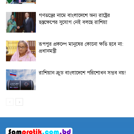
গণতন্ত্রের নামে বাংলাদেশে অন্য রাষ্ট্রের
হস্তক্ষেপের সুযোগ নেই বলছে রাশিয়া
রূপপুর প্রকল্পে মানুষের কোনো ক্ষতি হবে না:
প্রধানমন্ত্রী
রাশিয়ান ক্রুড বাংলাদেশে পরিশোধন সম্ভব নয়!