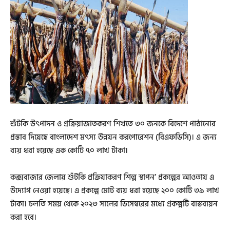
শুঁটকি উৎপাদন ও প্রক্রিয়াজাতকরণ শিখতে ৩০ জনকে বিদেশে পাঠানোর
প্রস্তাব দিয়েছে বাংলাদেশ মৎস্য উন্নয়ন করপোরেশন (বিএফডিসি)। এ জন্য
ব্যয় ধরা হয়েছে এক কোটি ৭০ লাখ টাকা।
কক্সবাজার জেলায় শুঁটকি প্রক্রিয়াকরণ শিল্প স্থাপন’ প্রকল্পের আওতায় এ
উদ্যোগ নেওয়া হয়েছে। এ প্রকল্পে মোট ব্যয় ধরা হয়েছে ২০০ কোটি ৩৯ লাখ
টাকা। চলতি সময় থেকে ২০২৩ সালের ডিসেম্বরের মধ‌্যে প্রকল্পটি বাস্তবায়ন
করা হবে।