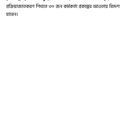
প্রক্রিয়াজাতকরণ শিখতে ৩০ জন কর্মকর্তা প্রকল্পের আওতায় বিদেশ
যাবেন।