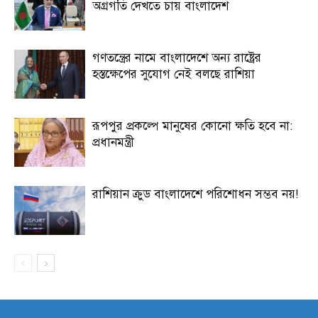
অগ্রগতি দেখতে চায় বাংলাদেশ
গণতন্ত্রের নামে বাংলাদেশে অন্য রাষ্ট্রের
হস্তক্ষেপের সুযোগ নেই বলছে রাশিয়া
রূপপুর প্রকল্পে মানুষের কোনো ক্ষতি হবে না:
প্রধানমন্ত্রী
রাশিয়ান ক্রুড বাংলাদেশে পরিশোধন সম্ভব নয়!