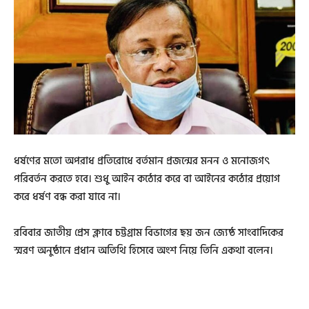
ধর্ষণের মতো অপরাধ প্রতিরোধে বর্তমান প্রজন্মের মনন ও মনোজগৎ
পরিবর্তন করতে হবে। শুধু আইন কঠোর করে বা আইনের কঠোর প্রয়োগ
করে ধর্ষণ বন্ধ করা যাবে না।
রবিবার জাতীয় প্রেস ক্লাবে চট্টগ্রাম বিভাগের ছয় জন জ্যেষ্ঠ সাংবাদিকের
স্মরণ অনুষ্ঠানে প্রধান অতিথি হিসেবে অংশ নিয়ে তিনি একথা বলেন।