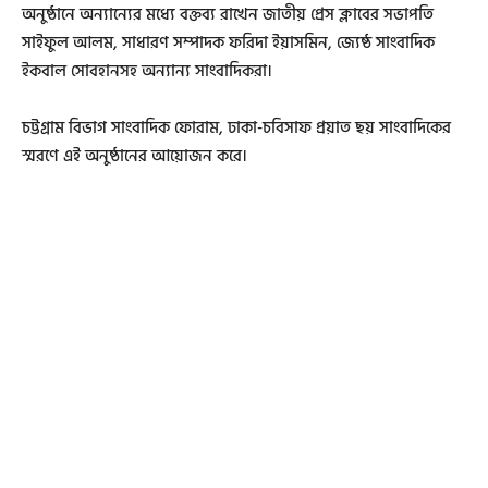
অনুষ্ঠানে অন্যান্যের মধ্যে বক্তব্য রাখেন জাতীয় প্রেস ক্লাবের সভাপতি
সাইফুল আলম, সাধারণ সম্পাদক ফরিদা ইয়াসমিন, জ্যেষ্ঠ সাংবাদিক
ইকবাল সোবহানসহ অন্যান্য সাংবাদিকরা।
চট্টগ্রাম বিভাগ সাংবাদিক ফোরাম, ঢাকা-চবিসাফ প্রয়াত ছয় সাংবাদিকের
স্মরণে এই অনুষ্ঠানের আয়োজন করে।