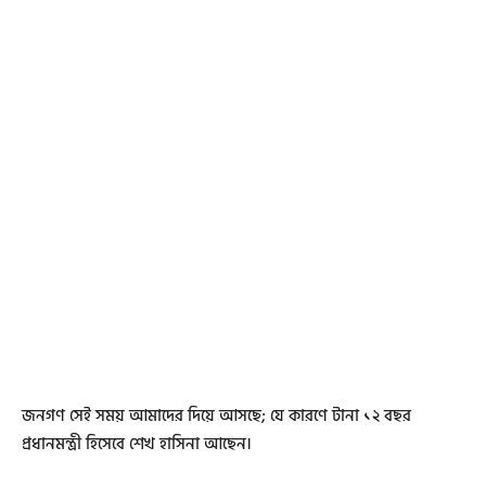
জনগণ সেই সময় আমাদের দিয়ে আসছে; যে কারণে টানা ১২ বছর
প্রধানমন্ত্রী হিসেবে শেখ হাসিনা আছেন।