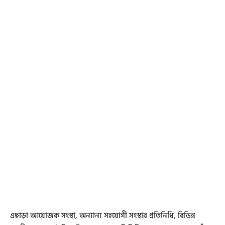
এছাড়া আয়োজক সংস্থা, অন্যান্য সহযোগী সংস্থার প্রতিনিধি, বিভিন্ন