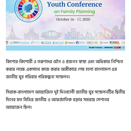
কিশোর-কিশোরী ও তরুণদের যৌন ও প্রজনন স্বাস্থ্য এবং অধিকার নিশ্চিত
করার লক্ষে একসাথে কাজ করার অঙ্গীকারে শেষ হলো বাংলাদেশ ৫ম
জাতীয় যুব পরিবার পরিকল্পনা সম্মেলন।
সিরাক-বাংলাদেশ আয়োজিত দুই দিনব্যাপী জাতীয় যুব সম্মেলনটির দ্বিতীয়
দিনের মত বিভিন্ন জাতীয় ও আন্তর্জাতিক বক্তার সমন্নয়ে সেশনের
আয়োজন ছিল।