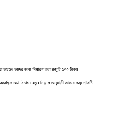
া হয়েছে। তাদের জন্য নির্ধারণ করা মজুরি ৫০০ টাকা।
রেছিল অর্থ বিভাগ। নতুন সিদ্ধান্ত অনুযায়ী আগের চেয়ে প্রতিটি