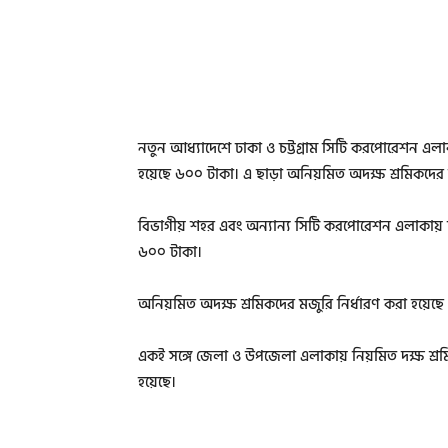
নতুন আধ্যাদেশে ঢাকা ও চট্টগ্রাম সিটি করপোরেশন এলাক
হয়েছে ৬০০ টাকা। এ ছাড়া অনিয়মিত অদক্ষ শ্রমিকদের
বিভাগীয় শহর এবং অন্যান্য সিটি করপোরেশন এলাকায় নি
৬০০ টাকা।
অনিয়মিত অদক্ষ শ্রমিকদের মজুরি নির্ধারণ করা হয়ে
একই সঙ্গে জেলা ও উপজেলা এলাকায় নিয়মিত দক্ষ শ্রম
হয়েছে।