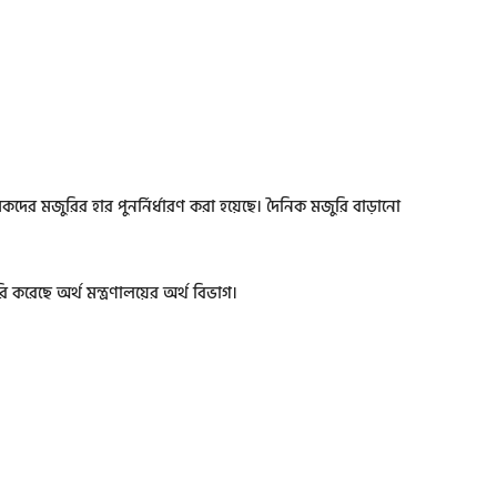
মিকদের মজুরির হার পুনর্নির্ধারণ করা হয়েছে। দৈনিক মজুরি বাড়ানো
রেছে অর্থ মন্ত্রণালয়ের অর্থ বিভাগ।