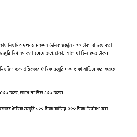
ায় নিয়মিত দক্ষ শ্রমিকদের দৈনিক মজুরি ১০০ টাকা বাড়িয়ে করা
 মজুরি নির্ধারণ করা হয়েছে ৫৭৫ টাকা, আগে যা ছিল ৪৭৫ টাকা।
য়মিত দক্ষ শ্রমিকদের দৈনিক মজুরি ১০০ টাকা বাড়িয়ে করা হয়েছে
ছে ৫৫০ টাকা, আগে যা ছিল ৪৫০ টাকা।
িকদের দৈনিক মজুরি ১০০ টাকা বাড়িয়ে ৫৫০ টাকা নির্ধারণ করা