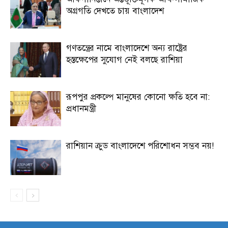
অগ্রগতি দেখতে চায় বাংলাদেশ
গণতন্ত্রের নামে বাংলাদেশে অন্য রাষ্ট্রের
হস্তক্ষেপের সুযোগ নেই বলছে রাশিয়া
রূপপুর প্রকল্পে মানুষের কোনো ক্ষতি হবে না:
প্রধানমন্ত্রী
রাশিয়ান ক্রুড বাংলাদেশে পরিশোধন সম্ভব নয়!