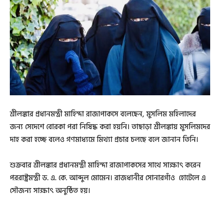
শ্রীলঙ্কার প্রধানমন্ত্রী মাহিন্দা রাজাপাকসে বলেছেন, মুসলিম মহিলাদের
জন্য সেদেশে বোরকা পরা নিষিদ্ধ করা হয়নি। তাছাড়া শ্রীলঙ্কায় মুসলিমদের
দাহ করা হচ্ছে বলেও গণমাধ্যমে মিথ্যা প্রচার চলছে বলে জানান তিনি।
শুক্রবার শ্রীলঙ্কার প্রধানমন্ত্রী মাহিন্দা রাজাপাকসের সাথে সাক্ষাৎ করেন
পররাষ্ট্রমন্ত্রী ড. এ. কে. আব্দুল মোমেন। রাজধানীর সোনারগাঁও হোটেলে এ
সৌজন্য সাক্ষাৎ অনুষ্ঠিত হয়।