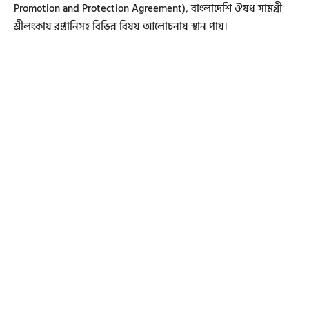
Promotion and Protection Agreement), বাংলাদেশি ঔষধ সামগ্রী
শ্রীলংকায় রপ্তানিসহ বিভিন্ন বিষয় আলোচনায় স্থান পায়।