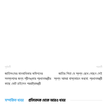
পূর্ববর্তী
পরবর্তী
জাতিসংঘের মানবাধিকার কমিশনের
জাতির পিতা যে স্বপ্ন রেখে গেছেন সেই
সদস্যপদের জন্য শ্রীলঙ্কার প্রধানমন্ত্রীর
স্বপ্ন আমরা বাস্তবায়ন করবো: প্রধানমন্ত্রী
কাছে ভোট চাইলেন পররাষ্ট্রমন্ত্রী
সম্পর্কিত খবর
প্রতিবেদক থেকে আরও খবর