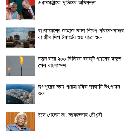
প্রধানমন্ত্রীকে পুতিনের অভিনন্দন
বাংলাদেশের জাহাজ ভাঙ্গা শিল্পে পরিবেশবান্ধব
বা গ্রীন শিপ ইয়ার্ডের শুভ যাত্রা শুরু
নতুন করে ২০০ বিলিয়ন ঘনফুট গ্যাসের মজুত
পেল বাংলাদেশ
রূপপুরের জন্য পারমাণবিক জ্বালানি উৎপাদন
শুরু
চলে গেলেন ডা. জাফরুল্লাহ চৌধুরী