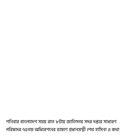
শনিবার বাংলাদেশ সময় রাত ৮টায় জাতিসংঘ সদর দপ্তরে সাধারণ
পরিষদের ৭৫তম অধিবেশনের ভাষণে প্রধানমন্ত্রী শেখ হাসিনা এ কথা