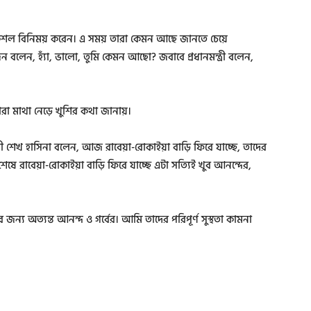
্গে কুশল বিনিময় করেন। এ সময় তারা কেমন আছে জানতে চেয়ে
ন বলেন, হ্যাঁ, ভালো, তুমি কেমন আছো? জবাবে প্রধানমন্ত্রী বলেন,
তারা মাথা নেড়ে খুশির কথা জানায়।
মন্ত্রী শেখ হাসিনা বলেন, আজ রাবেয়া-রোকাইয়া বাড়ি ফিরে যাচ্ছে, তাদের
েষে রাবেয়া-রোকাইয়া বাড়ি ফিরে যাচ্ছে এটা সত্যিই খুব আনন্দের,
ার জন্য অত্যন্ত আনন্দ ও গর্বের। আমি তাদের পরিপূর্ণ সুস্থতা কামনা