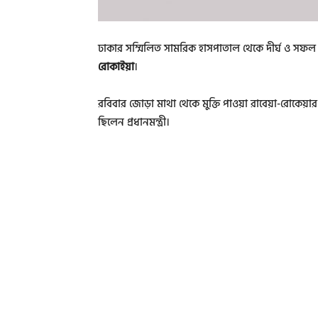
ঢাকার সম্মিলিত সামরিক হাসপাতাল থেকে দীর্ঘ ও সফল
রোকাইয়া
।
রবিবার জোড়া মাথা থেকে মুক্তি পাওয়া রাবেয়া-রোকেয়ার
ছিলেন প্রধানমন্ত্রী।