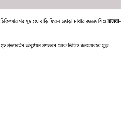
 চিকিৎসার পর সুস্থ হয়ে বাড়ি ফিরল জোড়া মাথার জমজ শিশু
রাবেয়া-
 গৃহ প্রত্যাবর্তন অনুষ্ঠানে গণভবন থেকে ভিডিও কনফারেন্সে যুক্ত