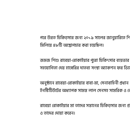
পরে উন্নত চিকিত্সার জন্য ২০১৯ সালের জানুয়ারিতে শিশু 
মিলিয়ে ৪৮টি অস্ত্রোপচার করা হয়েছিল।
জমজ শিশু রাবেয়া-রোকাইয়ার পুরো চিকিৎসার ব্যয়ভার বহ
সহযোগিতা দেয় হাঙ্গেরির দাতব্য সংস্থা অ্যাকশন ফর ড
অনুষ্ঠানে রাবেয়া-রোকাইয়ার বাবা-মা, সেনাবাহিনী প্রধা
ইনস্টিটিউটের অধ্যাপক সামন্ত লাল সেনসহ সামরিক ও বে
রাবেয়া রোকাইয়ার মা তাদের সন্তানের চিকিত্সার জন্য প্
ও তাদের দোয়া করেন।