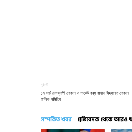
পূর্ববর্তী
১৭ মার্চ দেশব্যাপী দোকান ও মার্কেট বন্ধ রাখার সিদ্ধান্ত দোকান
মালিক সমিতির
সম্পর্কিত খবর
প্রতিবেদক থেকে আরও 