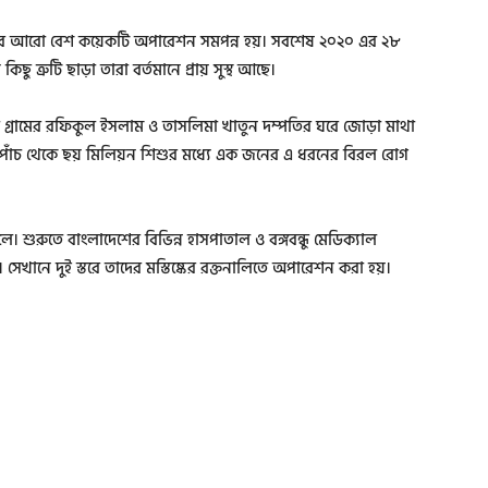
য়ার আরো বেশ কয়েকটি অপারেশন সমপন্ন হয়। সবশেষ ২০২০ এর ২৮
 ত্রুটি ছাড়া তারা বর্তমানে প্রায় সুস্থ আছে।
রামের রফিকুল ইসলাম ও তাসলিমা খাতুন দম্পতির ঘরে জোড়া মাথা
তি পাঁচ থেকে ছয় মিলিয়ন শিশুর মধ্যে এক জনের এ ধরনের বিরল রোগ
লে। শুরুতে বাংলাদেশের বিভিন্ন হাসপাতাল ও বঙ্গবন্ধু মেডিক্যাল
। সেখানে দুই স্তরে তাদের মস্তিষ্কের রক্তনালিতে অপারেশন করা হয়।