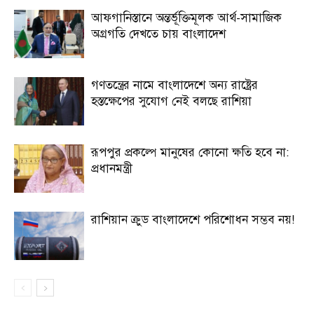
আফগানিস্তানে অন্তর্ভূক্তিমূলক আর্থ-সামাজিক
অগ্রগতি দেখতে চায় বাংলাদেশ
গণতন্ত্রের নামে বাংলাদেশে অন্য রাষ্ট্রের
হস্তক্ষেপের সুযোগ নেই বলছে রাশিয়া
রূপপুর প্রকল্পে মানুষের কোনো ক্ষতি হবে না:
প্রধানমন্ত্রী
রাশিয়ান ক্রুড বাংলাদেশে পরিশোধন সম্ভব নয়!