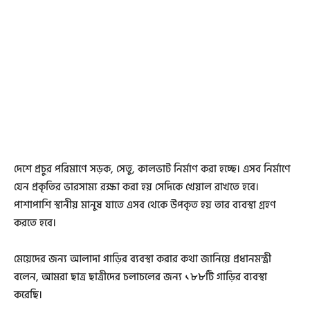
দেশে প্রচুর পরিমাণে সড়ক, সেতু, কালভাট নির্মাণ করা হচ্ছে। এসব নির্মাণে
যেন প্রকৃতির ভারসাম্য রক্ষা করা হয় সেদিকে খেয়াল রাখতে হবে।
পাশাপাশি স্থানীয় মানুষ যাতে এসব থেকে উপকৃত হয় তার ব্যবস্থা গ্রহণ
করতে হবে।
মেয়েদের জন্য আলাদা গাড়ির ব্যবস্থা করার কথা জানিয়ে প্রধানমন্ত্রী
বলেন, আমরা ছাত্র ছাত্রীদের চলাচলের জন্য ১৮৮টি গাড়ির ব্যবস্থা
করেছি।