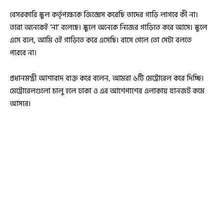
বেসরকারি স্কুল কর্তৃপক্ষকে জিজ্ঞেস করেছি তাদের গাড়ি লাগবে কী না।
তারা অনেকেই ‘না’ বলেছে। স্কুলে অনেকে নিজের গাড়িতে করে আসে। স্কুলে
এসে বলে, আমি ওই গাড়িতে করে এসেছি। বাসে গেলে তো সেটা বলতে
পারবে না।
প্রধানমন্ত্রী আশাবাদ ব্যক্ত করে বলেন, আমরা ৬টি মেট্রোরেল করে দিচ্ছি।
মেট্রোরেলগুলো চালু হলে ঢাকা ও এর আশেপাশের এলাকায় যানজট কমে
আসবে।