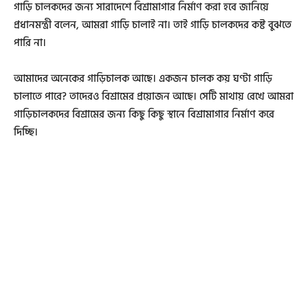
গাড়ি চালকদের জন্য সারাদেশে বিশ্রামাগার নির্মাণ করা হবে জানিয়ে
প্রধানমন্ত্রী বলেন, আমরা গাড়ি চালাই না। তাই গাড়ি চালকদের কষ্ট বুঝতে
পারি না।
আমাদের অনেকের গাড়িচালক আছে। একজন চালক কয় ঘণ্টা গাড়ি
চালাতে পারে? তাদেরও বিশ্রামের প্রয়োজন আছে। সেটি মাথায় রেখে আমরা
গাড়িচালকদের বিশ্রামের জন্য কিছু কিছু স্থানে বিশ্রামাগার নির্মাণ করে
দিচ্ছি।