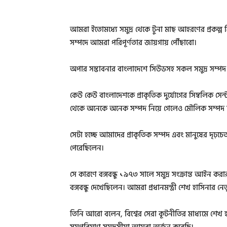
আমরা ইতোমধ্যে সমুদ্র থেকে টুনা মাছ আহরণের প্রকল্প নি
সম্পদে আমরা পরিপূর্ণতার জায়গায় পৌঁছাবো।
অপার সম্ভাবনার বাংলাদেশে সিউডসহ সকল সমুদ্র সম্পদ
কেউ কেউ বাংলাদেশকে প্রাকৃতিক দুর্যোগের সিম্বলিক সে
থেকে অনেকে অনেক সম্পদ নিয়ে গেলেও মৌলিক সম্পদ ন
সেটা হচ্ছে আমাদের প্রাকৃতিক সম্পদ এবং মানুষের দৃঢ়চে
পেরেছিলেন।
সে কারণে বঙ্গবন্ধু ১৯৭৩ সালে সমুদ্র সংক্রান্ত আইন করার
বঙ্গবন্ধু দেখেছিলেন। আমরা প্রধানমন্ত্রী শেখ হাসিনার নেত
তিনি আরো বলেন, বিশ্বের সেরা কূটনীতির মাধ্যমে শেখ হ