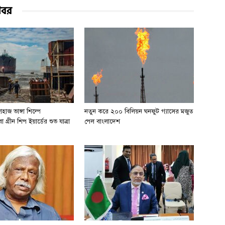
খবর
হাজ ভাঙ্গা শিল্পে
নতুন করে ২০০ বিলিয়ন ঘনফুট গ্যাসের মজুত
 গ্রীন শিপ ইয়ার্ডের শুভ যাত্রা
পেল বাংলাদেশ