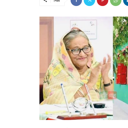
শেয়ার