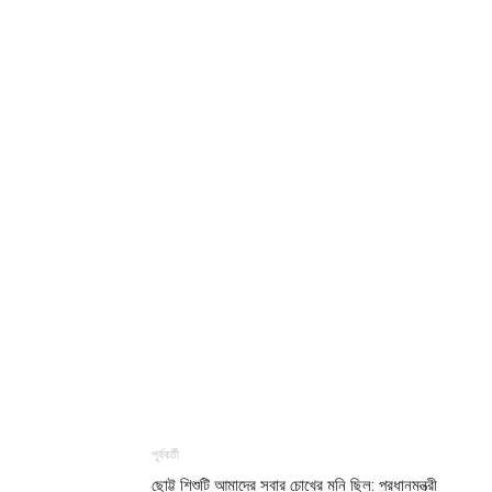
পূর্ববর্তী
ছোট্ট শিশুটি আমাদের সবার চোখের মনি ছিল: প্রধানমন্ত্রী