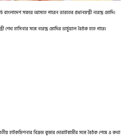
চ বাংলাদেশ সফরে আসতে পারেন ভারতের প্রধানমন্ত্রী নরেন্দ্র মোদি।
রী শেখ হাসিনার সঙ্গে নরেন্দ্র মোদির ভার্চুয়াল বৈঠক হতে পারে।
ভারতীয় হাইকমিশনার বিক্রম কুমার দোরাইস্বামীর সঙ্গে বৈঠক শেষে এ কথা