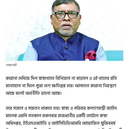
স্বাস্থ্যমন্ত্রী
করোনা দেখিয়ে দিল স্বাস্থ্যখাতে বিনিয়োগ না বাড়ালে ও এই খাতের প্রতি
মনোযোগ না দিলে পুরো দেশ ক্ষতিগ্রস্ত হবে। আপাতত করোনা নিয়ন্ত্রণে
আছে বলেই অর্থনীতি ভালো আছে।
তবে সজাগ ও সচেতন থাকতে হবে। স্বাস্থ্য ও পরিবার কল্যাণমন্ত্রী জাহিদ
মালেক এমপি গতকাল মঙ্গলবার রাজধানীর একটি হোটেলে স্বাস্থ্য
অধিদপ্তর, ইউএসএআইডি ও আইসিডিডিআরবি আয়োজিত মুজিববর্ষ