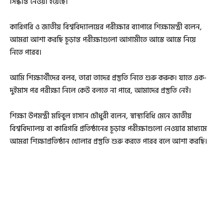
সিদ্ধান্ত নেওয়া হয়েছে।
কারিগরি ও জাতীয় বিশ্ববিদ্যালয়ের পরীক্ষার ব্যাপারে শিক্ষামন্ত্রী বলেন,
আমরা আশা করছি চূড়ান্ত পরীক্ষাগুলো আগামীতে আস্তে আস্তে নিয়ে
নিতে পারব।
আমি শিক্ষার্থীদের বলব, তারা তাদের প্রস্তুতি নিতে শুরু করুক। যাতে এক-
দুইমাস পর পরীক্ষা নিলে কেউ বলতে না পারে, আমাদের প্রস্তুতি নেই।
শিক্ষা উপমন্ত্রী মহিবুল হাসান চৌধুরী বলেন, স্বাস্থ্যবিধি মেনে জাতীয়
বিশ্ববিদ্যালয় বা কারিগরি প্রতিষ্ঠানের চূড়ান্ত পরীক্ষাগুলো নেওয়ার মাধ্যমে
আমরা শিক্ষাপ্রতিষ্ঠান খোলার প্রস্তুতি শুরু করতে পারব বলে আশা করছি।