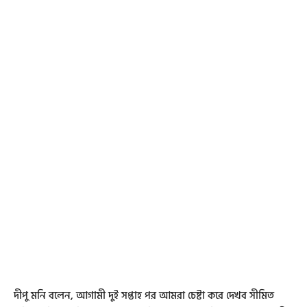
দীপু মনি বলেন, আগামী দুই সপ্তাহ পর আমরা চেষ্টা করে দেখব সীমিত