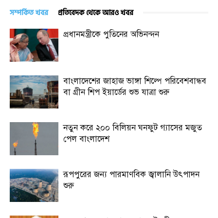
সম্পর্কিত খবর
প্রতিবেদক থেকে আরও খবর
প্রধানমন্ত্রীকে পুতিনের অভিনন্দন
বাংলাদেশের জাহাজ ভাঙ্গা শিল্পে পরিবেশবান্ধব
বা গ্রীন শিপ ইয়ার্ডের শুভ যাত্রা শুরু
নতুন করে ২০০ বিলিয়ন ঘনফুট গ্যাসের মজুত
পেল বাংলাদেশ
রূপপুরের জন্য পারমাণবিক জ্বালানি উৎপাদন
শুরু