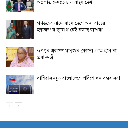
অগ্রগতি দেখতে চায় বাংলাদেশ
গণতন্ত্রের নামে বাংলাদেশে অন্য রাষ্ট্রের
হস্তক্ষেপের সুযোগ নেই বলছে রাশিয়া
রূপপুর প্রকল্পে মানুষের কোনো ক্ষতি হবে না:
প্রধানমন্ত্রী
রাশিয়ান ক্রুড বাংলাদেশে পরিশোধন সম্ভব নয়!