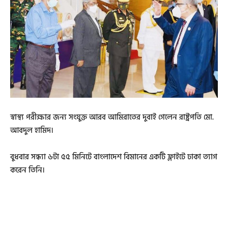
স্বাস্থ্য পরীক্ষার জন্য সংযুক্ত আরব আমিরাতের দুবাই গেলেন রাষ্ট্রপতি মো.
আবদুল হামিদ।
বুধবার সন্ধ্যা ৬টা ৫৫ মিনিটে বাংলাদেশ বিমানের একটি ফ্লাইটে ঢাকা ত্যাগ
করেন তিনি।