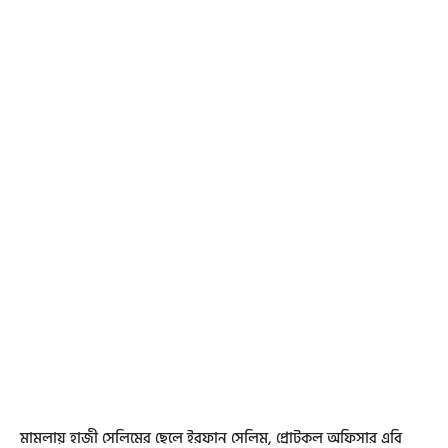
মামলায় হাজী সেলিমের ছেলে ইরফান সেলিম, প্রোটকল অফিসার এবি