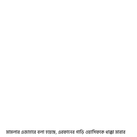
মামলার এজাহারে বলা হয়েছে, এরফানের গাড়ি ওয়াসিফকে ধাক্কা মারার