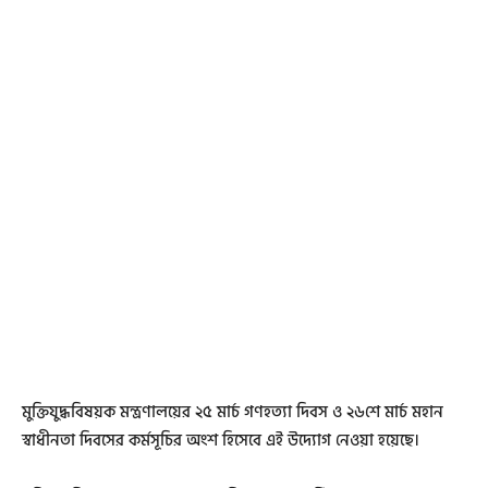
মুক্তিযুদ্ধবিষয়ক মন্ত্রণালয়ের ২৫ মার্চ গণহত্যা দিবস ও ২৬শে মার্চ মহান
স্বাধীনতা দিবসের কর্মসূচির অংশ হিসেবে এই উদ্যোগ নেওয়া হয়েছে।