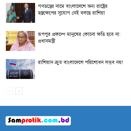
গণতন্ত্রের নামে বাংলাদেশে অন্য রাষ্ট্রের
হস্তক্ষেপের সুযোগ নেই বলছে রাশিয়া
রূপপুর প্রকল্পে মানুষের কোনো ক্ষতি হবে না:
প্রধানমন্ত্রী
রাশিয়ান ক্রুড বাংলাদেশে পরিশোধন সম্ভব নয়!