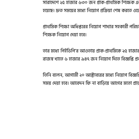
সারাদেশে ২৫ হাজার ৬৩০ জন প্রাক-প্রাথমিক শিক্ষক এবং
হয়েছে। দ্রুত সময়ের মধ্যে নিয়োগ প্রক্রিয়া শেষ করতে
প্রাথমিক শিক্ষা অধিপ্তরের নিয়োগ শাখার সহকারী প
শিক্ষক নিয়োগ দেয়া হবে।
তার মধ্যে পিইডিপি’র আওতায় প্রাক-প্রাথমিকে ২৫ হাজা
রাজস্ব খাতে ৬ হাজার ৯৪৭ জন নিয়োগ দিতে বিজ্ঞপ্তি প্
তিনি বলেন, আগামী ২০ অক্টোবরের মধ্যে নিয়োগ বিজ্ঞপ্তি
সময় দেয়া হবে। আবেদন ফি না বাড়িয়ে আগের মতো প্রায