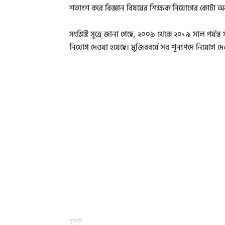
শতাংশ করে বিজ্ঞান বিষয়ের শিক্ষক নিয়োগের কোটা অ
সংশ্লিষ্ট সূত্রে জানা গেছে, ২০০৯ থেকে ২০১৯ সাল পর্য
নিয়োগ দেওয়া হয়েছে। মুজিববর্ষে সব শূন্যপদে নিয়োগ 
পূর্ববর্তী